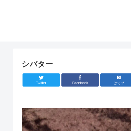
シバター
Twitter
Facebook
はてブ