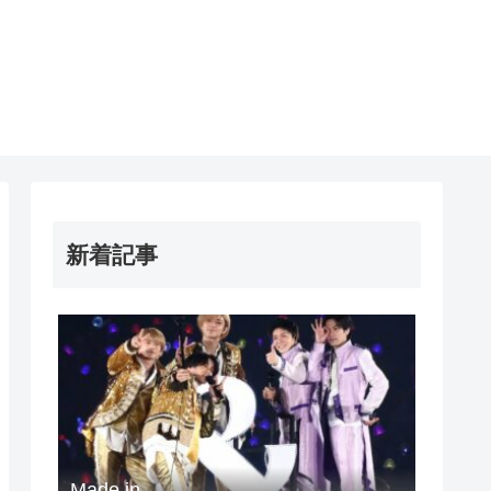
新着記事
Made in