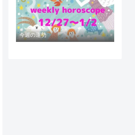
今週の運勢