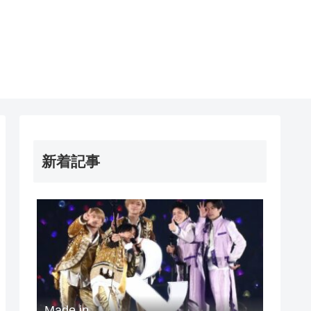
新着記事
Made in