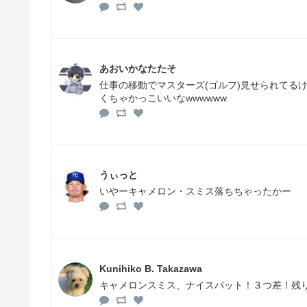
あおいかなたたそ
仕事の移動でマスターズ(ゴルフ)見せられてる
くちゃかっこいいなwwwwww
うぃっと
いやーキャメロン・スミス落ちちゃったかー
Kunihiko B. Takazawa
キャメロンスミス、ナイスパット！３つ差！残