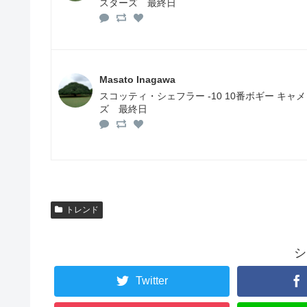
スターズ 最終日
Masato Inagawa
スコッティ・シェフラー -10 10番ボギー キャメ
ズ 最終日
トレンド
シ
Twitter