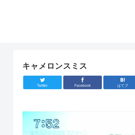
キャメロンスミス
Twitter
Facebook
はてブ