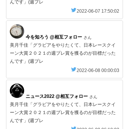
んです」(週プレ
2022-06-07 17:50:02
今を知ろう @相互フォロー
さん
美月千佳「グラビアをやりたくて、日本レースクイ
ーン大賞２０２１の週プレ賞を獲るのが目標だった
んです」(週プレ
2022-06-08 00:00:03
ニュース2022 @相互フォロー
さん
美月千佳「グラビアをやりたくて、日本レースクイ
ーン大賞２０２１の週プレ賞を獲るのが目標だった
んです」(週プレ