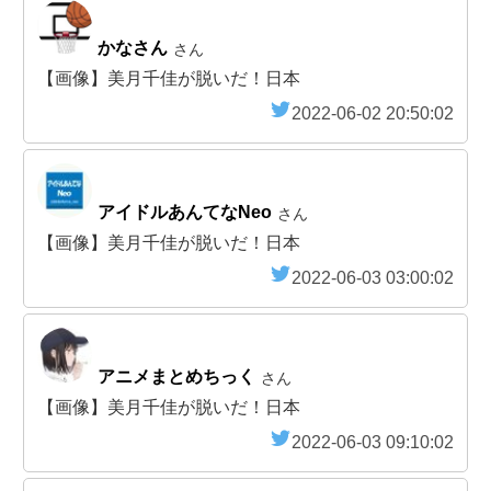
かなさん
さん
【画像】美月千佳が脱いだ！日本
2022-06-02 20:50:02
アイドルあんてなNeo
さん
【画像】美月千佳が脱いだ！日本
2022-06-03 03:00:02
アニメまとめちっく
さん
【画像】美月千佳が脱いだ！日本
2022-06-03 09:10:02