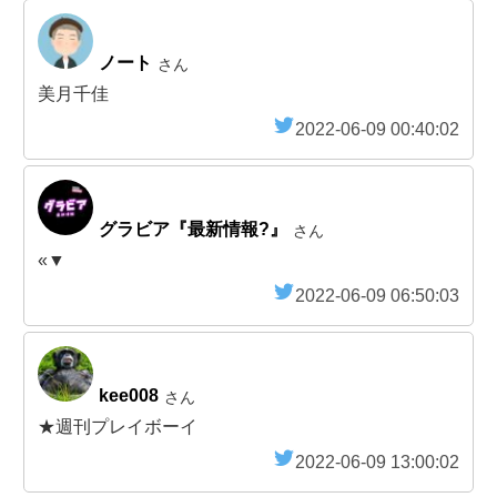
ノート
さん
美月千佳
2022-06-09 00:40:02
グラビア『最新情報?』
さん
«▼
2022-06-09 06:50:03
kee008
さん
★週刊プレイボーイ
2022-06-09 13:00:02