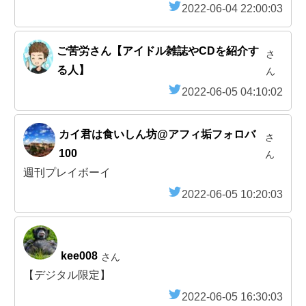
2022-06-04 22:00:03
ご苦労さん【アイドル雑誌やCDを紹介す
さ
る人】
ん
2022-06-05 04:10:02
カイ君は食いしん坊@アフィ垢フォロバ
さ
100
ん
週刊プレイボーイ
2022-06-05 10:20:03
kee008
さん
【デジタル限定】
2022-06-05 16:30:03