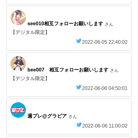
see010相互フォローお願いします
さん
【デジタル限定】
2022-06-05 22:40:02
bee007 相互フォローお願いします
さん
【デジタル限定】
2022-06-06 04:50:01
週プレ@グラビア
さん
2022-06-06 11:00:02