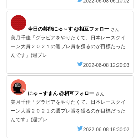
2022-06-08 06:10:02
今日の芸能にゅ～す @相互フォロー
さん
美月千佳「グラビアをやりたくて、日本レースクイ
ーン大賞２０２１の週プレ賞を獲るのが目標だった
んです」(週プレ
2022-06-08 12:20:03
にゅ～すまん @相互フォロー
さん
美月千佳「グラビアをやりたくて、日本レースクイ
ーン大賞２０２１の週プレ賞を獲るのが目標だった
んです」(週プレ
2022-06-08 18:30:02