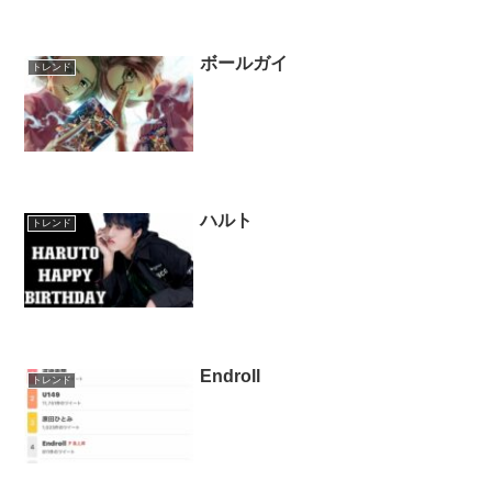
ボールガイ
トレンド
ハルト
トレンド
Endroll
トレンド