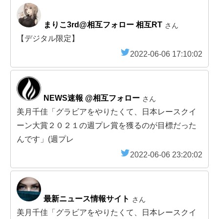
まりこ3rd@相互フォロー 相互RT
さん
【デジタル限定】
2022-06-06 17:10:02
NEWS速報 @相互フォロー
さん
美月千佳「グラビアをやりたくて、日本レースクイ
ーン大賞２０２１の週プレ賞を獲るのが目標だった
んです」(週プレ
2022-06-06 23:20:02
最新ニュース情報サイト
さん
美月千佳「グラビアをやりたくて、日本レースクイ