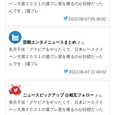
ーン大賞２０２１の週プレ賞を獲るのが目標だった
んです」(週プレ
2022-06-07 05:30:02
芸能エンタメニュースまとめ
さん
美月千佳「グラビアをやりたくて、日本レースクイ
ーン大賞２０２１の週プレ賞を獲るのが目標だった
んです」(週プレ
2022-06-07 11:40:02
ニュースピックアップ @相互フォロー
さん
美月千佳「グラビアをやりたくて、日本レースクイ
ーン大賞２０２１の週プレ賞を獲るのが目標だった