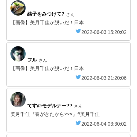
結子をみつけて?
さん
【画像】美月千佳が脱いだ！日本
2022-06-03 15:20:02
フル
さん
【画像】美月千佳が脱いだ！日本
2022-06-03 21:20:06
てす@モデルナー??
さん
美月千佳『春がきたから×××』#美月千佳
2022-06-04 03:30:02