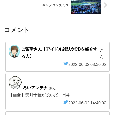
キャメロンスミス
コメント
ご苦労さん【アイドル雑誌やCDを紹介す
さ
る人】
ん
2022-06-02 08:30:02
ろいアンテナ
さん
【画像】美月千佳が脱いだ！日本
2022-06-02 14:40:02