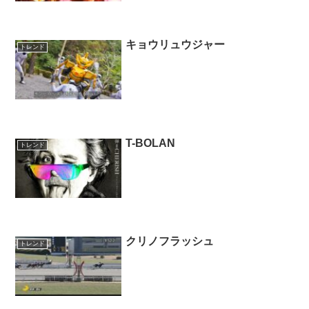
キョウリュウジャー
トレンド
T-BOLAN
トレンド
クリノフラッシュ
トレンド