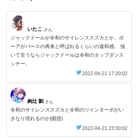
いたこ
さん
ジャックドールが令和のサイレンススズカとか、ボ
ーアがバースの再来と呼ばれるくらいの違和感。 強
いて言うならジャックドールは令和のタップダンス
シチー。
2022-04-21 17:20:02
絢辻 劉
さん
令和のサイレンススズカと令和のツインターボがい
きなり現れるのか(困惑)
2022-04-21 23:30:02