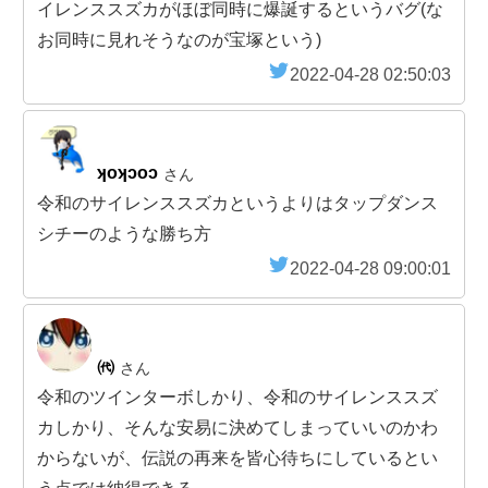
イレンススズカがほぼ同時に爆誕するというバグ(な
お同時に見れそうなのが宝塚という)
2022-04-28 02:50:03
ʞoʞɔoɔ
さん
令和のサイレンススズカというよりはタップダンス
シチーのような勝ち方
2022-04-28 09:00:01
㈹
さん
令和のツインターボしかり、令和のサイレンススズ
カしかり、そんな安易に決めてしまっていいのかわ
からないが、伝説の再来を皆心待ちにしているとい