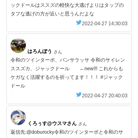
ックドールはススズの軽快な大逃げよりはタップの
タフな逃げの方が近いと思うんだよな
2022-04-27 14:30:03
はろんぼう
さん
令和のツインターボ、パンサラッサ 令和のサイレン
ススズカ、ジャックドール ←new!!! これからも
ケガなく活躍するのを祈ってます！！！ #ジャック
ドール
2022-04-27 20:40:03
くろぅす@ウスマさん
さん
返信先:@doburocky令和のツインターボと令和のサ