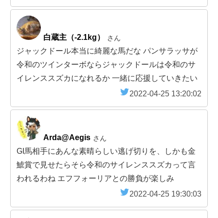
白蔵主（-2.1kg）
さん
ジャックドール本当に綺麗な馬だな パンサラッサが
令和のツインターボならジャックドールは令和のサ
イレンススズカになれるか 一緒に応援していきたい
2022-04-25 13:20:02
Arda@Aegis
さん
GI馬相手にあんな素晴らしい逃げ切りを、しかも金
鯱賞で見せたらそら令和のサイレンススズカって言
われるわね エフフォーリアとの勝負が楽しみ
2022-04-25 19:30:03