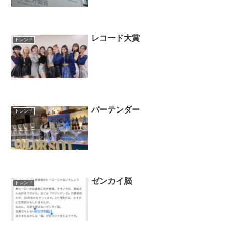
レコード大賞
トレンド
バーテンダー
トレンド
ゼンカイ脳
トレンド