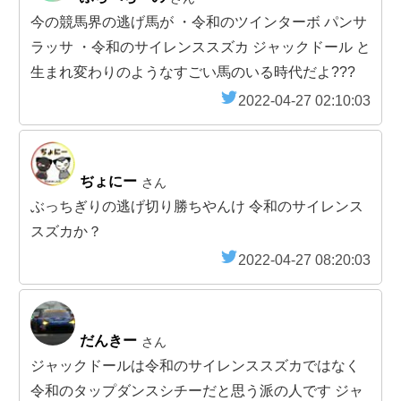
今の競馬界の逃げ馬が ・令和のツインターボ パンサ
ラッサ ・令和のサイレンススズカ ジャックドール と
生まれ変わりのようなすごい馬のいる時代だよ???
2022-04-27 02:10:03
ぢょにー
さん
ぶっちぎりの逃げ切り勝ちやんけ 令和のサイレンス
スズカか？
2022-04-27 08:20:03
だんきー
さん
ジャックドールは令和のサイレンススズカではなく
令和のタップダンスシチーだと思う派の人です ジャ