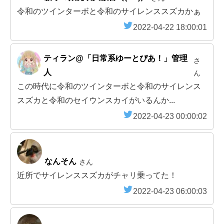
令和のツインターボと令和のサイレンススズカかぁ
2022-04-22 18:00:01
ティラン@「日常系ゆーとぴあ！」管理
さ
人
ん
この時代に令和のツインターボと令和のサイレンス
スズカと令和のセイウンスカイがいるんか...
2022-04-23 00:00:02
なんそん
さん
近所でサイレンススズカがチャリ乗ってた！
2022-04-23 06:00:03