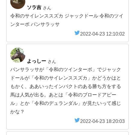
ソラ吉
さん
令和のサイレンススズカ ジャックドール 令和のツイ
ンターボ パンサラッサ
2022-04-23 12:10:02
よっしー
さん
パンサラッサが「令和のツインターボ」でジャック
ドールが「令和のサイレンススズカ」かどうかはと
もかく、ああいったインパクトのある勝ち方をする
馬は人気が出る。あとは「令和のブロードアピー
ル」とか「令和のデュランダル」が見たいって感じ
かな？
2022-04-23 18:20:03