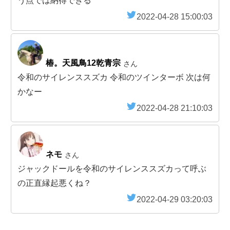
う点では納得できる
2022-04-28 15:00:03
椿。天風鳥12乾青宗
さん
令和のサイレンススズカ 令和のツインターボ 次は何
かなー
2022-04-28 21:10:03
ネモ
さん
ジャックドールを令和のサイレンススズカって呼ぶ
の正直縁起悪くね？
2022-04-29 03:20:03