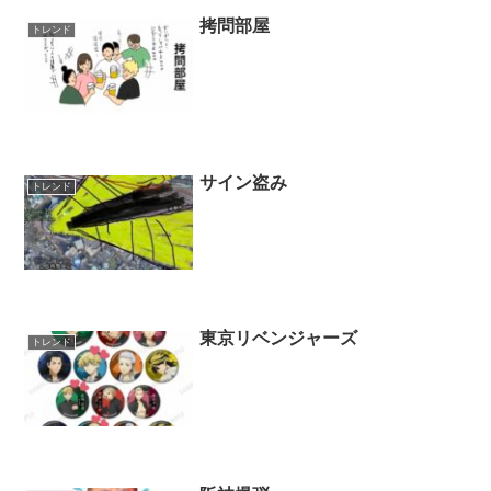
拷問部屋
トレンド
サイン盗み
トレンド
東京リベンジャーズ
トレンド