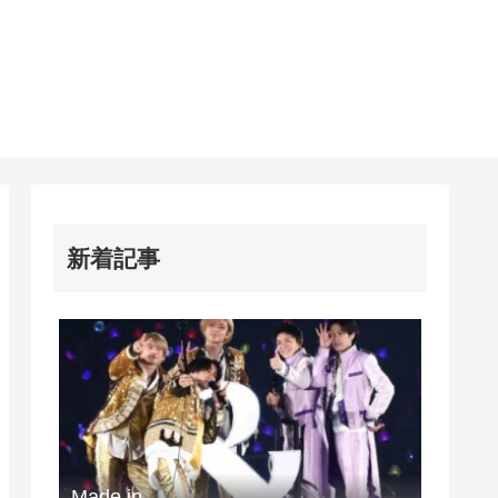
新着記事
Made in