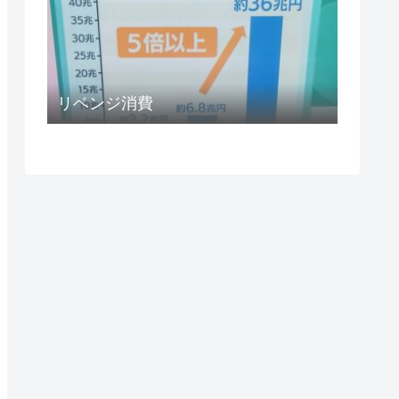
リベンジ消費