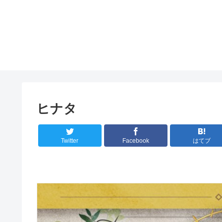
ヒナタ
Twitter
Facebook
はてブ