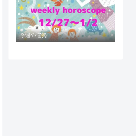
今週の運勢