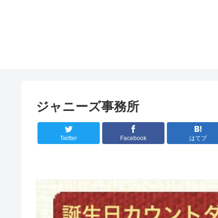
ジャニーズ事務所
Twitter
Facebook
はてブ