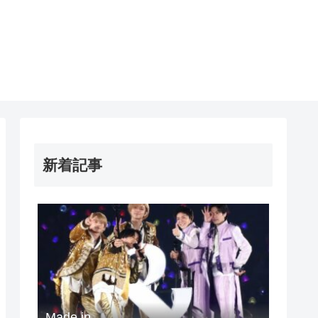
新着記事
Made in