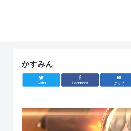
かすみん
Twitter
Facebook
はてブ