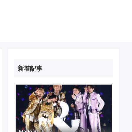
新着記事
Made in