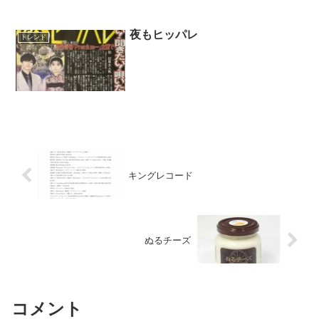
夜もヒッパレ
トレンド
キングレコード
ぬるチーズ
コメント