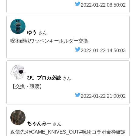
2022-01-22 08:50:02
ゆう
さん
呪術廻戦ワッペンキーホルダー交換
2022-01-22 14:50:03
ぴ。プロカ必読
さん
【交換・譲渡】
2022-01-22 21:00:02
ちゃんみー
さん
返信先:@GAME_KNIVES_OUT#呪術コラボ金枠確定