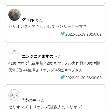
グラyp
さん
セリオンズってもしかしてセンサーテーマ？
2022-01-19 23:50:02
エンジニアますの
さん
41位 #大会記録更新 42位 #パワフル大作戦 43位 #順
天堂2位 44位 #セリオンズ 45位 #バブさん
2022-01-20 06:00:03
?うのや
さん
セリオンズ トリオンズ(複数人のトリオン)