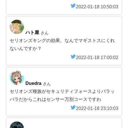
2022-01-18 10:50:03
ハト屋
さん
セリオンズキングの効果、なんでマギストスにくれ
ないんですか？
2022-01-18 17:00:02
Duedra
さん
セリオンズ種族がセキュリティフォースよりバラッ
バラだからこれはセンサー万別コースですわ
2022-01-18 23:10:03