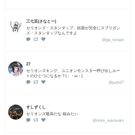
三七豆(さなとー)
セリオンズ・スタンダップ、絵面が完全にスプリガン
ズ・スタンダップなんですよ
@ga_nurupo
27
セリオンズキング、ユニオンモンスター呼び出しルー
トのひとつになるか？(；・ω・)
@juoh27
すしずくし
セリオンズ最高だな 組みたい
@rinze_sukosuko