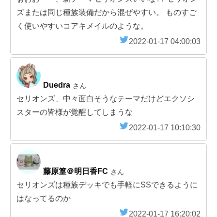
ズまたは同じ種族装備だから混ぜやすい。 ものすご
く使いやすいコアキメイルのような。
2022-01-17 04:00:03
Duedra
さん
セリオンズ、中々面白そうなテーマだけどエクソシ
スターの皆様が覚醒してしまうな
2022-01-17 10:10:30
藤原篁＠明日香FC
さん
セリオンズは種族デッキでも手軽にSSできるように
はなってるのか
2022-01-17 16:20:02