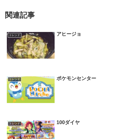
関連記事
アヒージョ
トレンド
ポケモンセンター
トレンド
100ダイヤ
トレンド