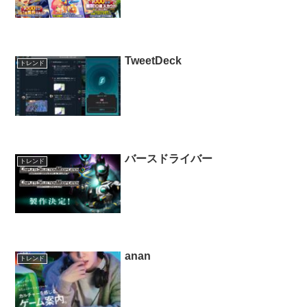
TweetDeck
トレンド
バースドライバー
トレンド
anan
トレンド