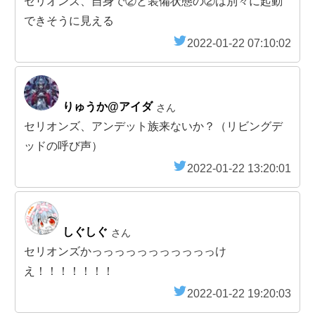
セリオンズ、自身で②と装備状態の②は別々に起動
できそうに見える
2022-01-22 07:10:02
りゅうか@アイダ
さん
セリオンズ、アンデット族来ないか？（リビングデ
ッドの呼び声）
2022-01-22 13:20:01
しぐしぐ
さん
セリオンズかっっっっっっっっっっっけ
え！！！！！！！
2022-01-22 19:20:03