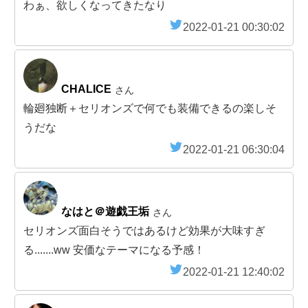
わぁ、欲しくなってきたなり
2022-01-21 00:30:02
CHALICE
さん
輪廻独断＋セリオンズで何でも装備できるの楽しそ
うだな
2022-01-21 06:30:04
なはと＠遊戯王垢
さん
セリオンズ面白そうではあるけど効果が大味すぎ
る.......ww 安価なテーマになる予感！
2022-01-21 12:40:02