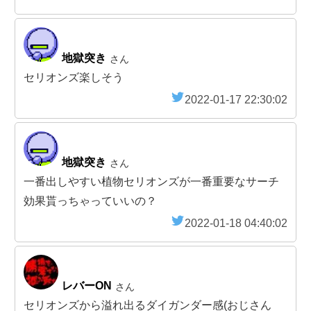
地獄突き
さん
セリオンズ楽しそう
2022-01-17 22:30:02
地獄突き
さん
一番出しやすい植物セリオンズが一番重要なサーチ
効果貰っちゃっていいの？
2022-01-18 04:40:02
レバーON
さん
セリオンズから溢れ出るダイガンダー感(おじさん