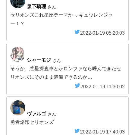
泉下騎理
さん
セリオンズこれ星座テーマか …キュウレンジャ
ー！？
2022-01-19 05:20:03
シャーモジ
さん
そうか、惑星探査車とかロンファなら呼んできたセ
リオンズにそのまま装備できるのか…
2022-01-19 11:30:02
ヴァルゴ
さん
勇者烙印セリオンズ
2022-01-19 17:40:03