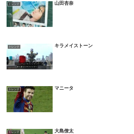
山田杏奈
トレンド
キラメイストーン
トレンド
マニータ
トレンド
大島僚太
トレンド