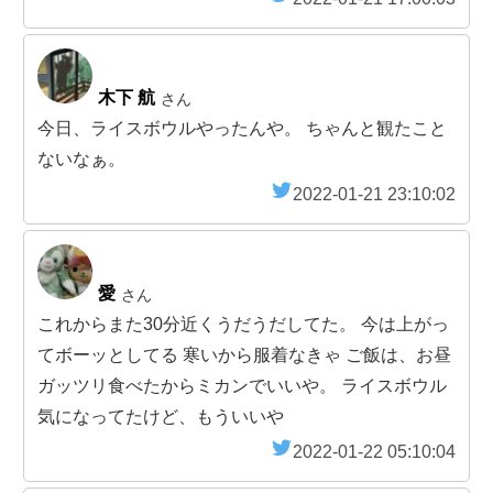
木下 航
さん
今日、ライスボウルやったんや。 ちゃんと観たこと
ないなぁ。
2022-01-21 23:10:02
愛
さん
これからまた30分近くうだうだしてた。 今は上がっ
てボーッとしてる 寒いから服着なきゃ ご飯は、お昼
ガッツリ食べたからミカンでいいや。 ライスボウル
気になってたけど、もういいや
2022-01-22 05:10:04