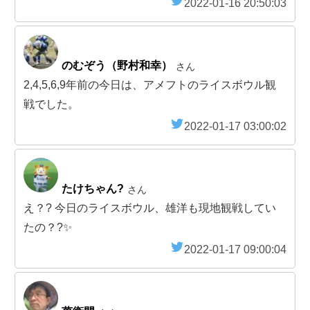
2022-01-16 20:50:03
のむぞう（野村和幸）
さん
2,4,5,6,9年前の今日は、アメフトのライスボウル観
戦でした。
2022-01-17 03:00:02
たけちゃん?
さん
え？? 今日のライスボウル、雄洋も現地観戦してい
たの？?✨
2022-01-17 09:00:04