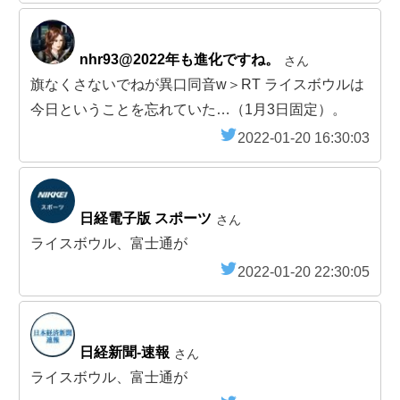
nhr93@2022年も進化ですね。
さん
旗なくさないでねが異口同音w＞RT ライスボウルは
今日ということを忘れていた…（1月3日固定）。
2022-01-20 16:30:03
日経電子版 スポーツ
さん
ライスボウル、富士通が
2022-01-20 22:30:05
日経新聞-速報
さん
ライスボウル、富士通が