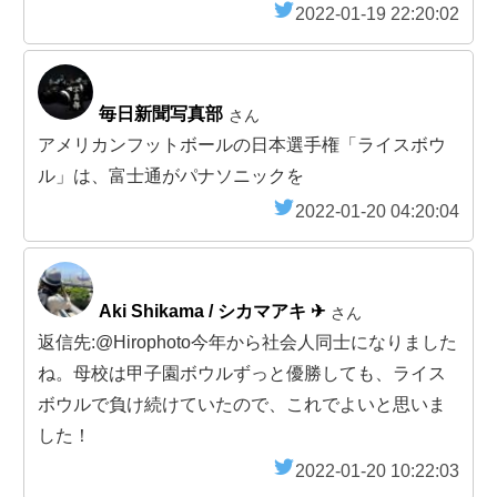
2022-01-19 22:20:02
毎日新聞写真部
さん
アメリカンフットボールの日本選手権「ライスボウ
ル」は、富士通がパナソニックを
2022-01-20 04:20:04
Aki Shikama / シカマアキ ✈︎
さん
返信先:@Hirophoto今年から社会人同士になりました
ね。母校は甲子園ボウルずっと優勝しても、ライス
ボウルで負け続けていたので、これでよいと思いま
した！
2022-01-20 10:22:03