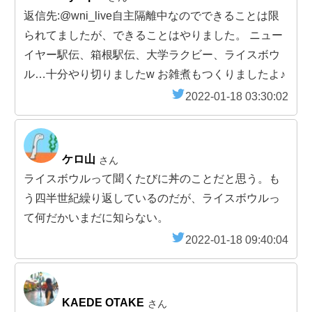
返信先:@wni_live自主隔離中なのでできることは限
られてましたが、できることはやりました。 ニュー
イヤー駅伝、箱根駅伝、大学ラクビー、ライスボウ
ル…十分やり切りましたw お雑煮もつくりましたよ♪
2022-01-18 03:30:02
ケロ山
さん
ライスボウルって聞くたびに丼のことだと思う。も
う四半世紀繰り返しているのだが、ライスボウルっ
て何だかいまだに知らない。
2022-01-18 09:40:04
KAEDE OTAKE
さん