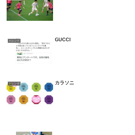
GUCCI
トレンド
カラソニ
トレンド