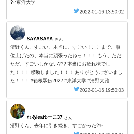
?‍♂️東洋大学
2022-01-16 13:50:02
SAYASAYA
さん
清野くん、すごい、本当に、すごい！ここまで、順
位上げたの、本当に頑張ったねっ！！！ もう、ただ
ただ、すごいしかない??? 本当にお疲れ様でし
た！！！ 感動しました！！！ ありがとうございまし
た！！！ #箱根駅伝2022 #東洋大学 #清野太雅
2022-01-16 19:50:03
れあleaゆーこ37
さん
清野くん、去年に引き続き、すごかった?✨