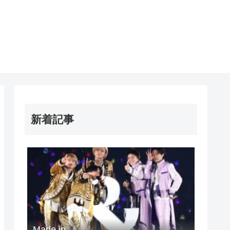
新着記事
Made in