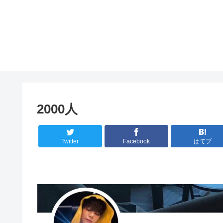
2000人
Twitter
Facebook
はてブ