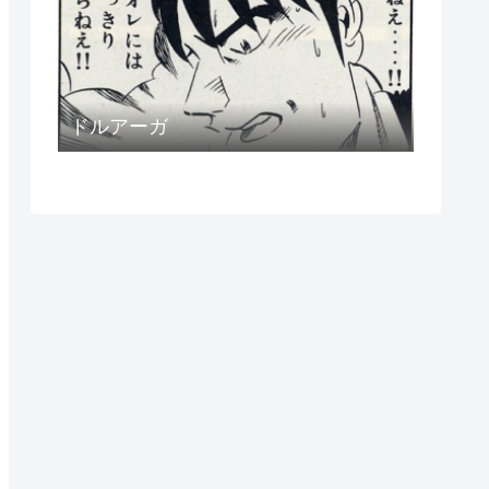
ドルアーガ