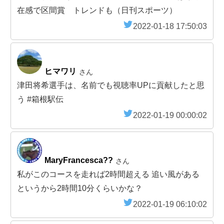
在感で区間賞 トレンドも（日刊スポーツ）
2022-01-18 17:50:03
ヒマワリ
さん
津田将希選手は、名前でも視聴率UPに貢献したと思
う #箱根駅伝
2022-01-19 00:00:02
MaryFrancesca??
さん
私がこのコースを走れば2時間超える 追い風がある
というから2時間10分くらいかな？
2022-01-19 06:10:02