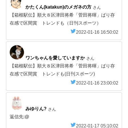
かたくん(katakun)のメガネの方
さん
【箱根駅伝】順大８区津田将希「菅田将暉」ばり存
在感で区間賞 トレンドも（日刊スポーツ）
2022-01-16 16:50:02
ワンちゃんを愛していますか
さん
【箱根駅伝】順大８区津田将希「菅田将暉」ばり存
在感で区間賞 トレンドも(日刊スポーツ)
2022-01-16 23:00:02
みゆりん?
さん
返信先:@
2022-01-17 05:10:02