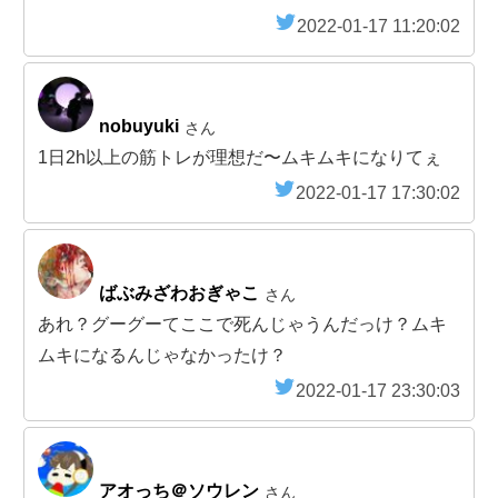
2022-01-17 11:20:02
nobuyuki
さん
1日2h以上の筋トレが理想だ〜ムキムキになりてぇ
2022-01-17 17:30:02
ばぶみざわおぎゃこ
さん
あれ？グーグーてここで死んじゃうんだっけ？ムキ
ムキになるんじゃなかったけ？
2022-01-17 23:30:03
アオっち＠ソウレン
さん