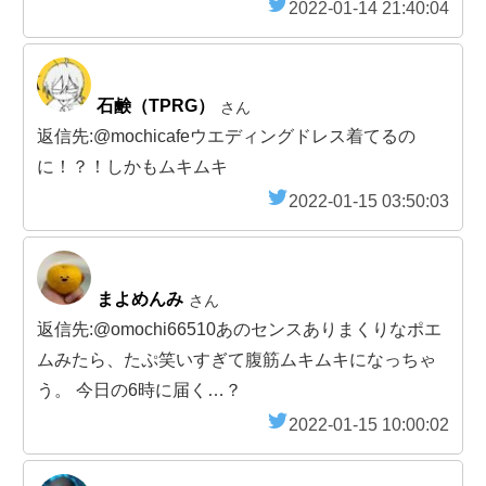
2022-01-14 21:40:04
石鹸（TPRG）
さん
返信先:@mochicafeウエディングドレス着てるの
に！？！しかもムキムキ
2022-01-15 03:50:03
まよめんみ
さん
返信先:@omochi66510あのセンスありまくりなポエ
ムみたら、たぷ笑いすぎて腹筋ムキムキになっちゃ
う。 今日の6時に届く…？
2022-01-15 10:00:02