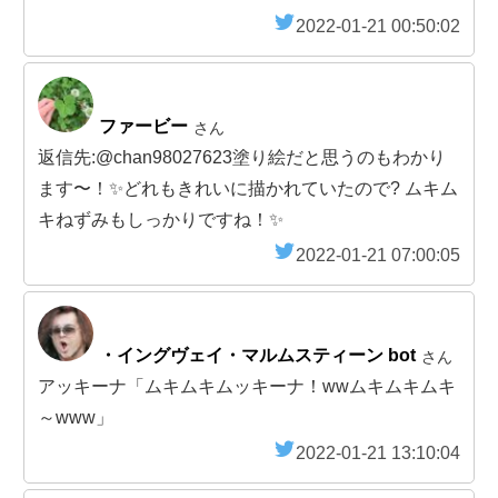
2022-01-21 00:50:02
ファービー
さん
返信先:@chan98027623塗り絵だと思うのもわかり
ます〜！✨どれもきれいに描かれていたので? ムキム
キねずみもしっかりですね！✨
2022-01-21 07:00:05
・イングヴェイ・マルムスティーン bot
さん
アッキーナ「ムキムキムッキーナ！wwムキムキムキ
～www」
2022-01-21 13:10:04