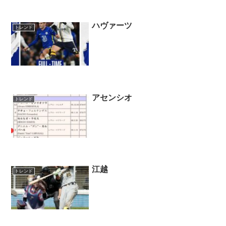
ハヴァーツ
トレンド
アセンシオ
トレンド
江越
トレンド