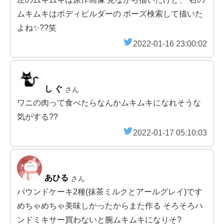
ムキムキはボディビルダーの ポーズ検索して描いた
よね✨??笑
2022-01-16 23:00:02
し ぐ
さん
ワニの肉って食べたらなんかムキムキになれそうな
気がする??
2022-01-17 05:10:03
あひる
さん
パウンドケーキ2種(抹茶ミルクとアールグレイ)です
めちゃめちゃ美味しかったからまた作る そろそろハ
ンドミキサー買わないと腕ムキムキになりそ?