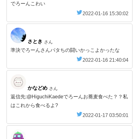
でろーんこわい
2022-01-16 15:30:02
さとき
さん
準決でろーんさんパタちの闘いかっこよかったな
2022-01-16 21:40:04
かなどめ
さん
返信先:@HiguchiKaedeでろーんお蕎麦食べた？？私
はこれから食べるよ?
2022-01-17 03:50:01