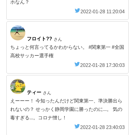
ホなん？
2022-01-28 11:20:04
フロイト??
さん
ちょっと何言ってるかわからない。 #関東第一 #全国
高校サッカー選手権
2022-01-28 17:30:03
ティー
さん
えーーー！ 今知ったんだけど関東第一、準決勝出ら
れないの？ せっかく静岡学園に勝ったのに...。 気の
毒すぎる...。コロナ憎し！
2022-01-28 23:40:03