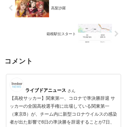
高梨沙羅
箱根駅伝スタート
コメント
ライブドアニュース
さん
【高校サッカー】関東第一、コロナで準決勝辞退 サ
ッカーの全国高校選手権に出場している関東第一
（東京B）が、チーム内に新型コロナウイルスの感染
者が出た影響で8日の準決勝を辞退することが7日、