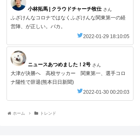
小林拓馬 | クラウドチャーチ牧仕
さん
ふざけんなコロナではなくふざけんな関東第一の経
営陣、が正しい。バカ。
2022-01-29 18:10:05
ニュースあつめました！2号
さん
大津が決勝へ 高校サッカー 関東第一、選手コロ
ナ陽性で辞退(熊本日日新聞)
2022-01-30 00:20:03
ホーム
トレンド