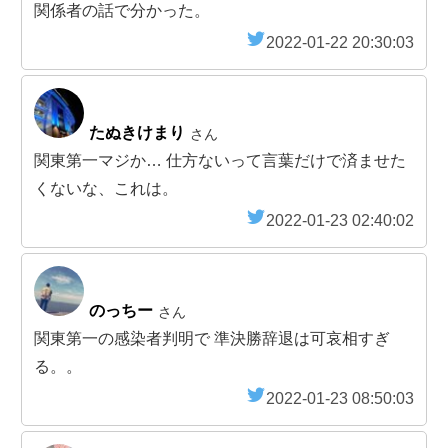
関係者の話で分かった。
2022-01-22 20:30:03
たぬきけまり
さん
関東第一マジか… 仕方ないって言葉だけで済ませた
くないな、これは。
2022-01-23 02:40:02
のっちー
さん
関東第一の感染者判明で 準決勝辞退は可哀相すぎ
る。。
2022-01-23 08:50:03