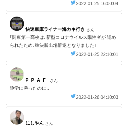
2022-01-25 16:00:04
快速車庫ライナー海カキ行き
さん
｢関東第一高校は､新型コロナウイルス陽性者が 認め
られたため､準決勝出場辞退となりました｣
2022-01-25 22:10:01
P_P_A_F_
さん
静学に勝ったのに…
2022-01-26 04:10:03
にしやん
さん