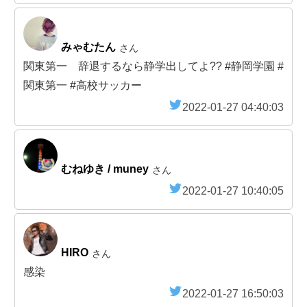
みゃむたん
さん
関東第一 辞退するなら静学出してよ?? #静岡学園 #
関東第一 #高校サッカー
2022-01-27 04:40:03
むねゆき / muney
さん
2022-01-27 10:40:05
HIRO
さん
感染
2022-01-27 16:50:03