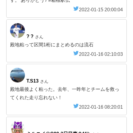
す。 ありがとう? #箱根駅伝
2022-01-15 20:00:04
? ?
さん
殿地粘って区間1桁にまとめるのは流石
2022-01-16 02:10:03
T.S13
さん
殿地最後よく粘った。去年、一昨年とチームを救っ
てくれた走り忘れない！
2022-01-16 08:20:01