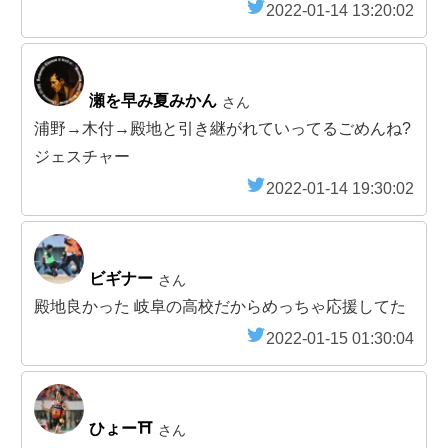
2022-01-14 13:20:02
瀬を早み夏みかん
さん
浦野→木付→殿地と引き継がれていってるごめんね?
ジェスチャー
2022-01-14 19:30:02
ビギナー
さん
殿地良かった 岐阜の高校だからめっちゃ応援してた
2022-01-15 01:30:04
ひょー⛩
さん