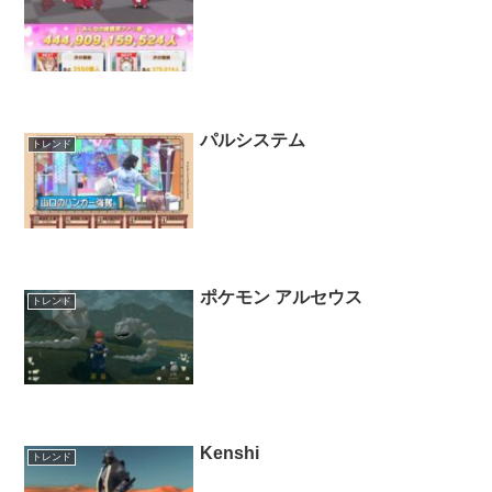
パルシステム
トレンド
ポケモン アルセウス
トレンド
Kenshi
トレンド