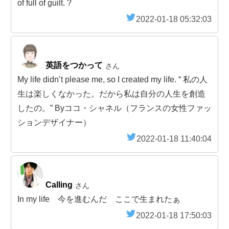
of full of guilt. ?
2022-01-18 05:32:03
英語をつかって
さん
My life didn’t please me, so I created my life. “ 私の人
生は楽しくなかった。だから私は自分の人生を創造
したの。” Byココ・シャネル（フランスの女性ファッ
ションデザイナー）
2022-01-18 11:40:04
Calling
さん
In my life 今を進むんだ ここで生まれたぁ
2022-01-18 17:50:03