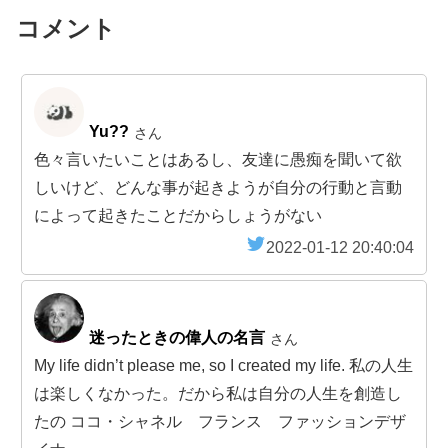
コメント
Yu??
さん
色々言いたいことはあるし、友達に愚痴を聞いて欲
しいけど、どんな事が起きようが自分の行動と言動
によって起きたことだからしょうがない
2022-01-12 20:40:04
迷ったときの偉人の名言
さん
My life didn’t please me, so I created my life. 私の人生
は楽しくなかった。だから私は自分の人生を創造し
たの ココ・シャネル フランス ファッションデザ