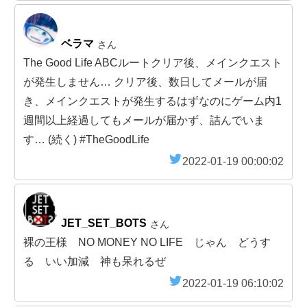
ベラマ
さん
The Good Life ABCルートクリア後、メインクエスト
が発生しません… クリア後、数日してメールが届
き、メインクエストが発生するはずなのにゲーム内1
週間以上経過してもメールが届かず、詰んでいま
す… (続く) #TheGoodLife
2022-01-19 00:00:02
JET_SET_BOTS
さん
裸の王様 NO MONEY NO LIFE じゃん どうす
る いい加減 神も呆れるぜ
2022-01-19 06:10:02