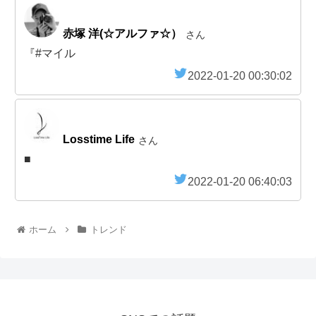
赤塚 洋(☆アルファ☆）
さん
『#マイル
2022-01-20 00:30:02
Losstime Life
さん
■
2022-01-20 06:40:03
ホーム
トレンド