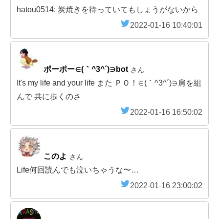
hatou0514: 炭焼きを待っていてもしょうがないから
2022-01-16 10:40:01
ポーポー∈(｀^3^´)∋bot
さん
It's my life and your life また ＰＯ！∈(｀^3^´)∋肩を組
んで 共に歩くのさ
2022-01-16 16:50:02
このよ
さん
Life何回読んでも泣いちゃうな〜…
2022-01-16 23:00:02