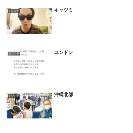
キャツミ
トレンド
ユンドン
トレンド
沖縄北部
トレンド