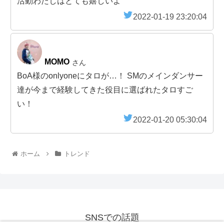
活動わたしはとても嬉しいよ
2022-01-19 23:20:04
MOMO
さん
BoA様のonlyoneにタロが…！ SMのメインダンサー
達が今まで経験してきた役目に選ばれたタロすご
い！
2022-01-20 05:30:04
ホーム
トレンド
SNSでの話題