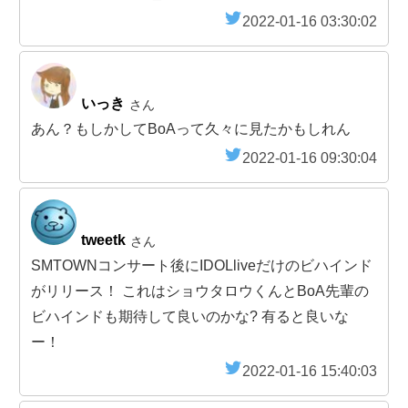
2022-01-16 03:30:02
いっき
さん
あん？もしかしてBoAって久々に見たかもしれん
2022-01-16 09:30:04
tweetk
さん
SMTOWNコンサート後にIDOLliveだけのビハインド
がリリース！ これはショウタロウくんとBoA先輩の
ビハインドも期待して良いのかな? 有ると良いな
ー！
2022-01-16 15:40:03