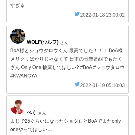
すぎる
2022-01-18 23:00:02
WOLF(ウルフ)
さん
BoA様とショウタロウくん 最高でした！！！ BoA様
メリクリばかりじゃなくて 日本の音楽番組でもたく
さん Only One 披露してほしい? #BoA #ショウタロウ
#KWANGYA
2022-01-19 05:10:03
ぺく
さん
まじで25ぐらいになったショタロとBoAでまたonly
oneやってほしい…