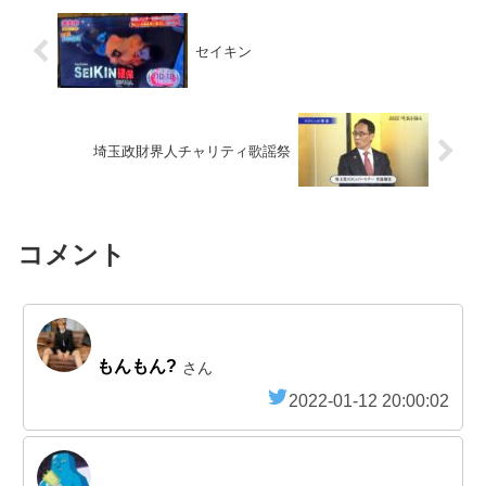
セイキン
埼玉政財界人チャリティ歌謡祭
コメント
もんもん?
さん
2022-01-12 20:00:02