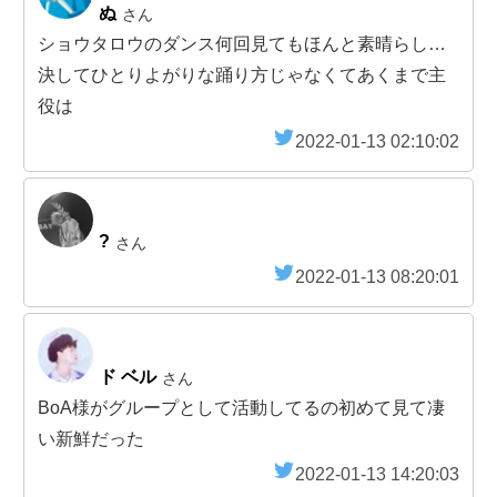
ぬ
さん
ショウタロウのダンス何回見てもほんと素晴らし…
決してひとりよがりな踊り方じゃなくてあくまで主
役は
2022-01-13 02:10:02
?
さん
2022-01-13 08:20:01
ド ベル
さん
BoA様がグループとして活動してるの初めて見て凄
い新鮮だった
2022-01-13 14:20:03