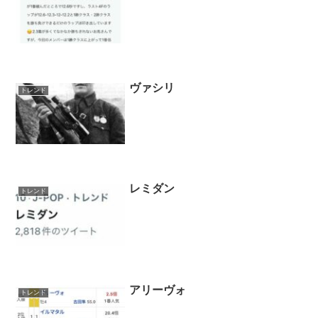
ヴァシリ
トレンド
レミダン
トレンド
アリーヴォ
トレンド