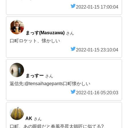
2022-01-15 17:00:04
まっす(Masuzawa)
さん
口町ロケット、懐かしい
2022-01-15 23:10:04
まっすー
さん
返信先:@tensaihagepants口町懐かしい
2022-01-16 05:20:03
AK
さん
口町、あの眼鏡だと春風亭昇太師匠に似てる?