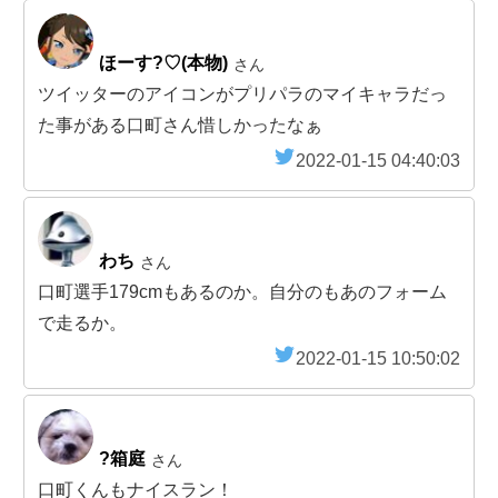
ほーす?♡(本物)
さん
ツイッターのアイコンがプリパラのマイキャラだっ
た事がある口町さん惜しかったなぁ
2022-01-15 04:40:03
わち
さん
口町選手179cmもあるのか。自分のもあのフォーム
で走るか。
2022-01-15 10:50:02
?箱庭
さん
口町くんもナイスラン！