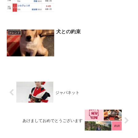
犬との約束
トレンド
ジャパネット
あけましておめでとうございます