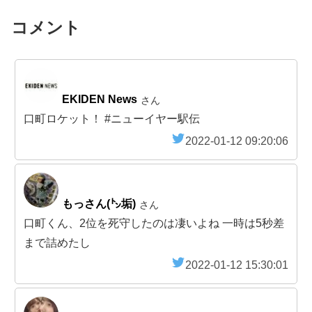
コメント
EKIDEN News
さん
口町ロケット！ #ニューイヤー駅伝
2022-01-12 09:20:06
もっさん(㌧垢)
さん
口町くん、2位を死守したのは凄いよね 一時は5秒差
まで詰めたし
2022-01-12 15:30:01