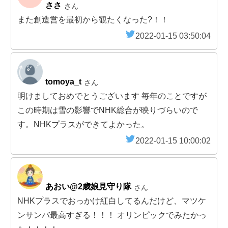
ささ
さん
また創造営を最初から観たくなった?！！
2022-01-15 03:50:04
tomoya_t
さん
明けましておめでとうございます 毎年のことですが
この時期は雪の影響でNHK総合が映りづらいので
す。NHKプラスができてよかった。
2022-01-15 10:00:02
あおい@2歳娘見守り隊
さん
NHKプラスでおっかけ紅白してるんだけど、マツケ
ンサンバ最高すぎる！！！ オリンピックでみたかっ