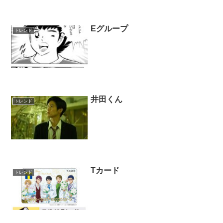
Eグループ
トレンド
井田くん
トレンド
Tカード
トレンド