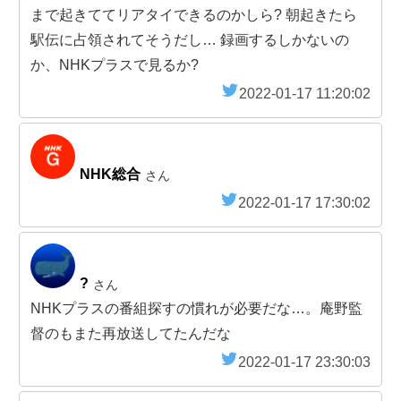
まで起きててリアタイできるのかしら? 朝起きたら
駅伝に占領されてそうだし… 録画するしかないの
か、NHKプラスで見るか?
2022-01-17 11:20:02
NHK総合
さん
2022-01-17 17:30:02
?
さん
NHKプラスの番組探すの慣れが必要だな…。庵野監
督のもまた再放送してたんだな
2022-01-17 23:30:03