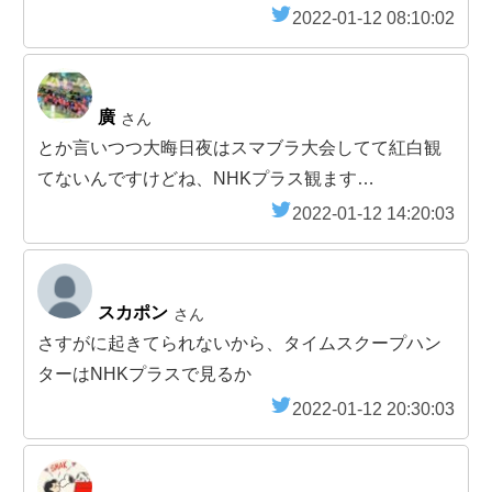
2022-01-12 08:10:02
廣
さん
とか言いつつ大晦日夜はスマブラ大会してて紅白観
てないんですけどね、NHKプラス観ます…
2022-01-12 14:20:03
スカポン
さん
さすがに起きてられないから、タイムスクープハン
ターはNHKプラスで見るか
2022-01-12 20:30:03