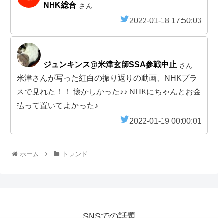
NHK総合
さん
2022-01-18 17:50:03
ジュンキンス@米津玄師SSA参戦中止
さん
米津さんが写った紅白の振り返りの動画、NHKプラ
スで見れた！！ 懐かしかった♪♪ NHKにちゃんとお金
払って置いてよかった♪
2022-01-19 00:00:01
ホーム
トレンド
SNSでの話題