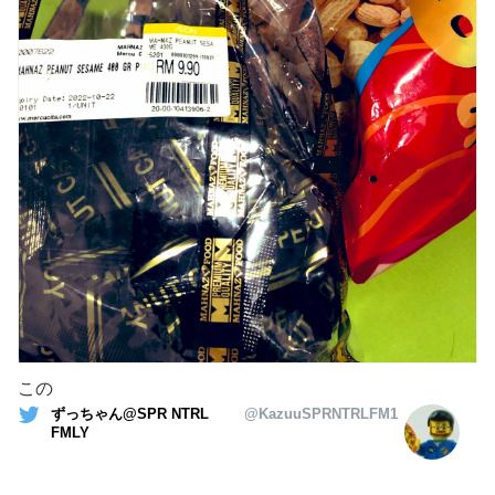
この
ずっちゃん@SPR NTRL
@KazuuSPRNTRLFM1
FMLY