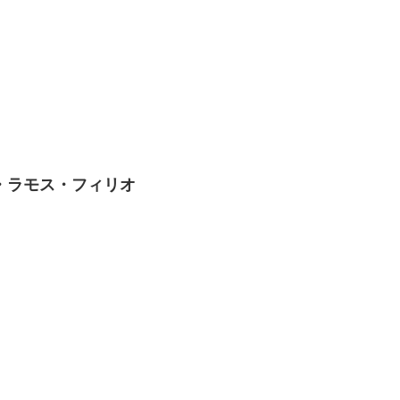
・ラモス・フィリオ