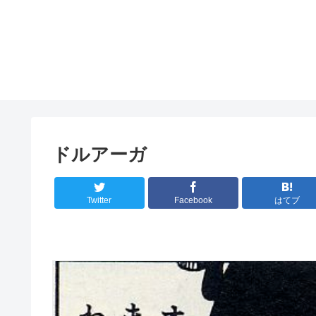
ドルアーガ
Twitter
Facebook
はてブ