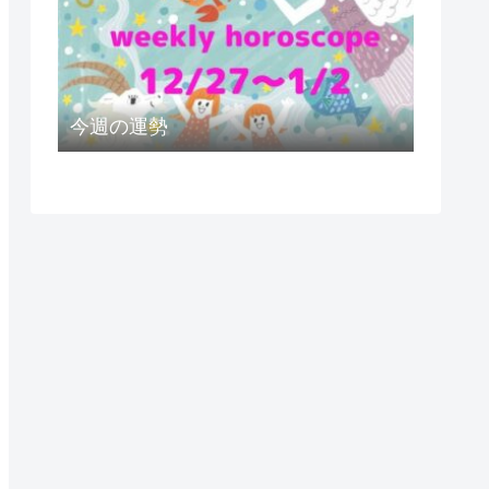
今週の運勢