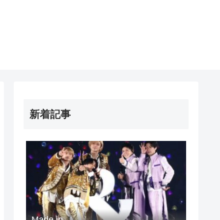
新着記事
Made in