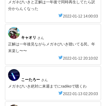
メガネびいきと正解は一年後で同時再生してたら訳
分からんくなった
2022-01-12 14:00:03
キャオリ
さん
正解は一年後見ながらメガネびいき聴いてる民。年
末楽し〜〜
2022-01-12 20:10:02
こーたろー
さん
メガネびいき絶対に来週までにradikoで聴くわ
2022-01-13 02:20:03