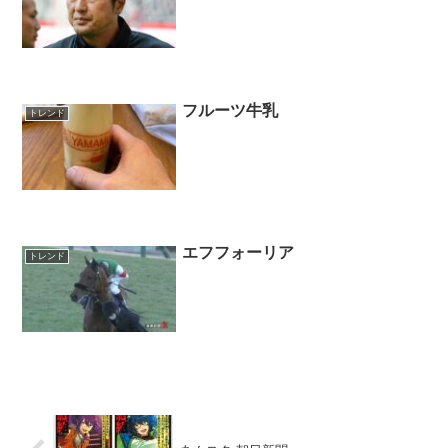
フルーツ牛乳
トレンド
エフフォーリア
トレンド