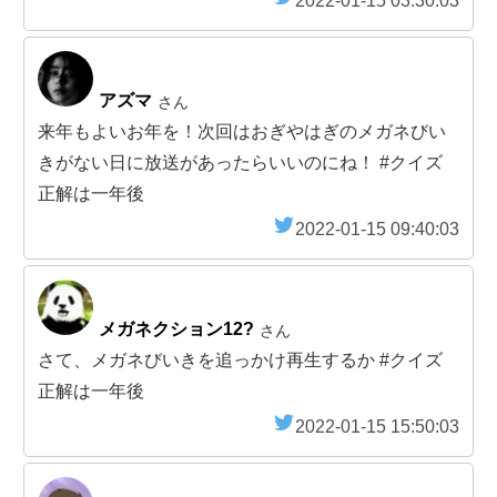
2022-01-15 03:30:03
アズマ
さん
来年もよいお年を！次回はおぎやはぎのメガネびい
きがない日に放送があったらいいのにね！ #クイズ
正解は一年後
2022-01-15 09:40:03
メガネクション12?
さん
さて、メガネびいきを追っかけ再生するか #クイズ
正解は一年後
2022-01-15 15:50:03