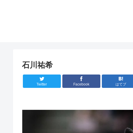
石川祐希
Twitter
Facebook
はてブ