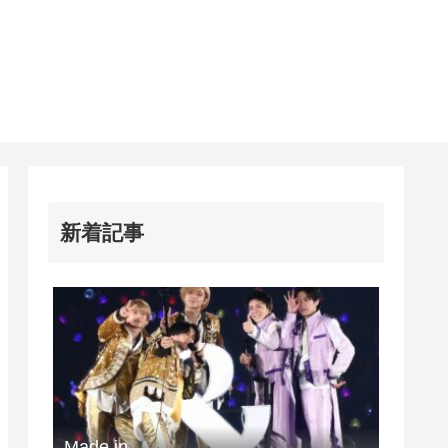
新着記事
Made in