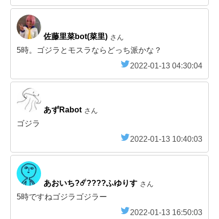
佐藤里菜bot(菜里)
さん
5時。ゴジラとモスラならどっち派かな？
2022-01-13 04:30:04
あずRabot
さん
ゴジラ
2022-01-13 10:40:03
あおいち?☄️????ふゆりす
さん
5時ですねゴジラゴジラー
2022-01-13 16:50:03