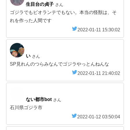
生目台の貞子
さん
ゴジラでもビオランテでもない。本当の怪獣は、そ
れを作った人間です
2022-01-11 15:30:02
い
さん
SP見れんのつらみなんでゴジラやっとんねんな
2022-01-11 21:40:02
ない都市bot
さん
石川県ゴジラ市
2022-01-12 03:50:04