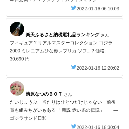
2022-01-16 06:10:03
楽天ふるさと納税返礼品ランキング
さん
フィギュア ? リアルマスターコレクション ゴジラ
2000 ミレニアムひな形レプリカ ソフ... ? 価格:
30,690 円
2022-01-16 12:20:02
清原なつのＢＯＴ
さん
だいじょうぶ 当たりはひとつだけじゃない 前後
賞も組みちがいもある 「新説 赤い糸の伝説」 ―
ゴジラサンド日和
2022-01-16 18:30:04