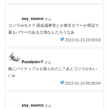
soy_source
さん
ゴジラvsモスラ 国会議事堂とか東京タワーが周辺で
最もパワーのある土地なんだろうなあ
2022-01-13 23:00:03
Ponderin٭?️
さん
敵にパイナップルも取られたし? あとゴジラかわい
いw
2022-01-14 05:00:04
soy_source
さん