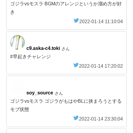
ゴジラvsモスラ BGMのアレンジというか溜め方が好
き
2022-01-14 11:10:04
c9.aska-c4.toki
さん
#早起きチャレンジ
2022-01-14 17:20:02
soy_source
さん
ゴジラvsモスラ ゴジラがもはやBLに挟まろうとする
モブ状態
2022-01-14 23:30:04