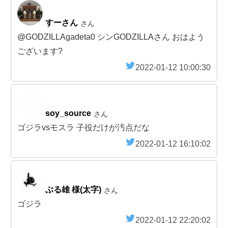
すーさん
さん
@GODZILLAgadeta0 シンGODZILLAさん おはよう
ございます?
2022-01-12 10:00:30
soy_source
さん
ゴジラvsモスラ 子役だけが汚点だな
2022-01-12 16:10:02
ぶる雄 様(太字)
さん
ゴジラ
2022-01-12 22:20:02