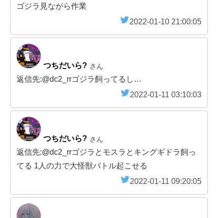
ゴジラ見ながら作業
2022-01-10 21:00:05
つちだいら?
さん
返信先:@dc2_rrゴジラ飼ってるし…
2022-01-11 03:10:03
つちだいら?
さん
返信先:@dc2_rrゴジラとモスラとキングギドラ飼っ
てる 1人の力で大怪獣バトル起こせる
2022-01-11 09:20:05