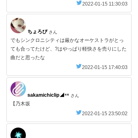
2022-01-15 11:30:03
ちょろぴ
さん
でもシンクロニシティは厳かなオーケストラがとっ
ても合ってたけど、?はやっぱり軽快さを売りにした
曲だと思ったな
2022-01-15 17:40:03
sakamichiclip◢⁴⁶
さん
【乃木坂
2022-01-15 23:50:02