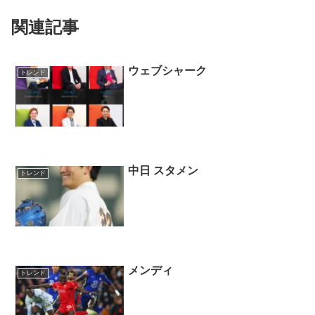
関連記事
ウェブシャーク
トレンド
中日 スタメン
トレンド
メンディ
トレンド