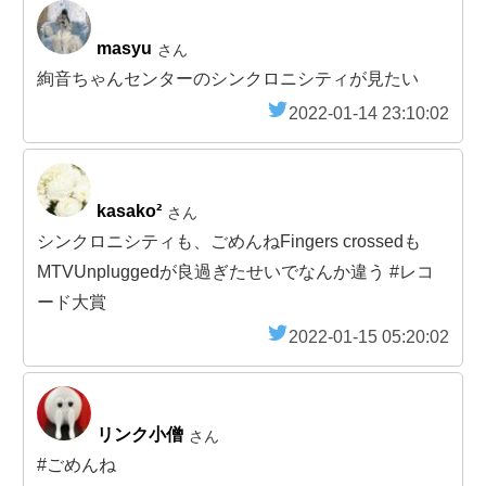
masyu
さん
絢音ちゃんセンターのシンクロニシティが見たい
2022-01-14 23:10:02
kasako²
さん
シンクロニシティも、ごめんねFingers crossedも
MTVUnpluggedが良過ぎたせいでなんか違う #レコ
ード大賞
2022-01-15 05:20:02
リンク小僧
さん
#ごめんね