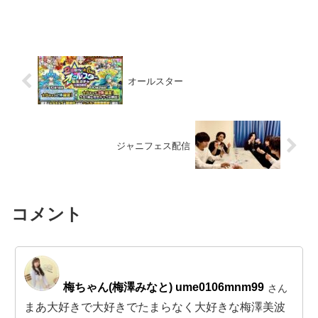
オールスター
ジャニフェス配信
コメント
梅ちゃん(梅澤みなと) ume0106mnm99
さん
まあ大好きで大好きでたまらなく大好きな梅澤美波