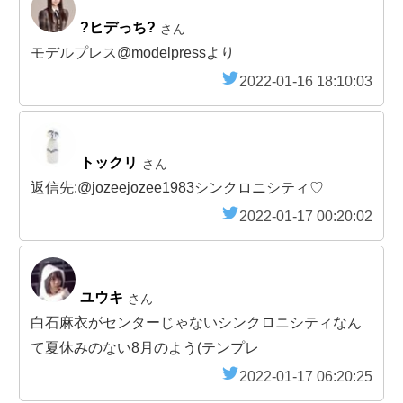
?ヒデっち?
さん
モデルプレス@modelpressより
2022-01-16 18:10:03
トックリ
さん
返信先:@jozeejozee1983シンクロニシティ♡
2022-01-17 00:20:02
ユウキ
さん
白石麻衣がセンターじゃないシンクロニシティなん
て夏休みのない8月のよう(テンプレ
2022-01-17 06:20:25