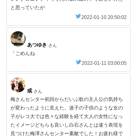
と思っていたが
2022-01-10 20:50:02
あつゆき
さん
「ごめんね
2022-01-11 03:00:05
或
さん
梅さんセンター初回からだいぶ歌の主人公の気持ち
が変わったように見えた。迷子の子供のような女の
子がレコ大では色々な経験を経て大人の女性になっ
たイメージどちらも良いし白石さんとは違う表現を
見つけた梅澤さんセンター素敵でした！お疲れ様で