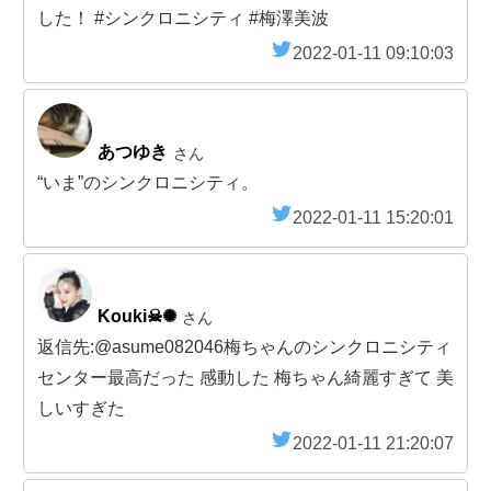
した！ #シンクロニシティ #梅澤美波
2022-01-11 09:10:03
あつゆき
さん
“いま”のシンクロニシティ。
2022-01-11 15:20:01
Kouki☠✺
さん
返信先:@asume082046梅ちゃんのシンクロニシティ
センター最高だった 感動した 梅ちゃん綺麗すぎて 美
しいすぎた
2022-01-11 21:20:07