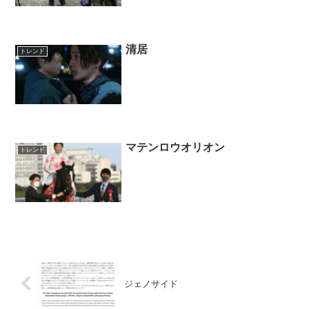
清居
トレンド
マテンロウオリオン
トレンド
ジェノサイド