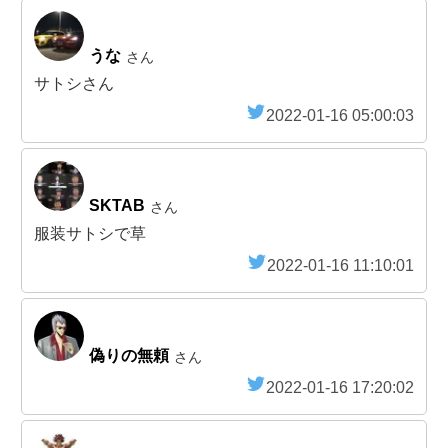
うな
さん
サトシさん
2022-01-16 05:00:03
SKTAB
さん
服装サトシで草
2022-01-16 11:10:01
偽りの無頼
さん
2022-01-16 17:20:02