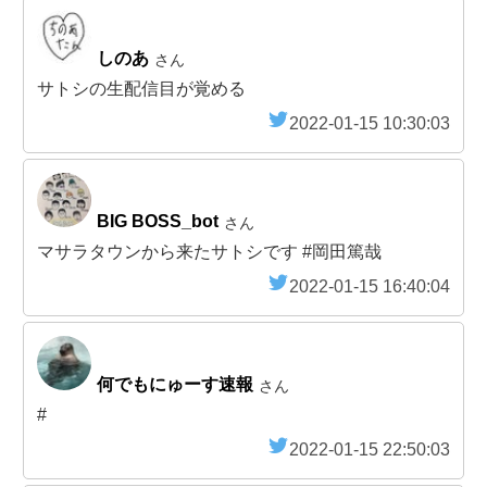
しのあ
さん
サトシの生配信目が覚める
2022-01-15 10:30:03
BIG BOSS_bot
さん
マサラタウンから来たサトシです #岡田篤哉
2022-01-15 16:40:04
何でもにゅーす速報
さん
#
2022-01-15 22:50:03