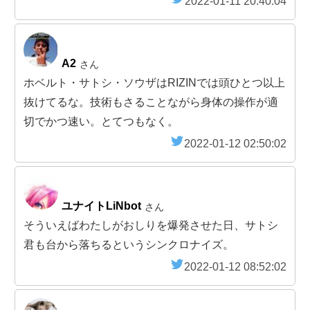
2022-01-11 20:40:04
A2
さん
ホベルト・サトシ・ソウザはRIZINでは頭ひとつ以上
抜けてるな。技術もさることながら身体の操作が適
切でかつ速い。とてつもなく。
2022-01-12 02:50:02
ユナイトLiNbot
さん
そういえばわたしがおしりを爆発させた日、サトシ
君も台から落ちるというシンクロナイズ。
2022-01-12 08:52:02