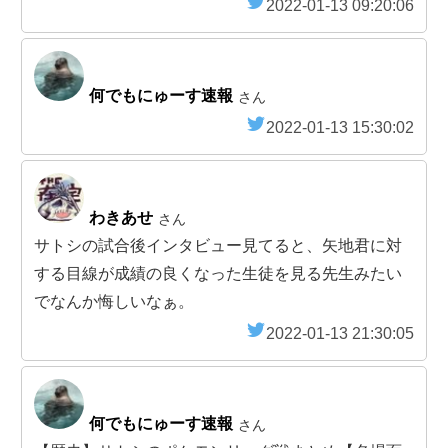
2022-01-13 09:20:06
何でもにゅーす速報
さん
2022-01-13 15:30:02
わきあせ
さん
サトシの試合後インタビュー見てると、矢地君に対
する目線が成績の良くなった生徒を見る先生みたい
でなんか悔しいなぁ。
2022-01-13 21:30:05
何でもにゅーす速報
さん