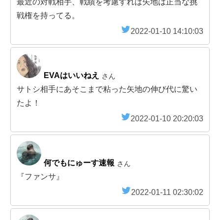
最近の対戦相手、戦績を考慮すれば矢地は正当な挑
戦権を持ってる。
2022-01-10 14:10:03
EVAはいいねえ
さん
サトシ相手にあそこまで粘った矢地の伸び代に驚い
たよ！
2022-01-10 20:20:03
何でもにゅーす速報
さん
『ファンサ』
2022-01-11 02:30:02