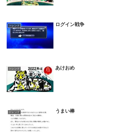
ログイン戦争
トレンド
あけおめ
トレンド
うまい棒
トレンド