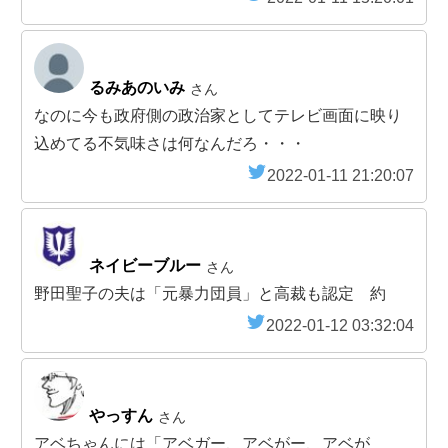
るみあのいみ
さん
なのに今も政府側の政治家としてテレビ画面に映り
込めてる不気味さは何なんだろ・・・
2022-01-11 21:20:07
ネイビーブルー
さん
野田聖子の夫は「元暴力団員」と高裁も認定 約
2022-01-12 03:32:04
やっすん
さん
アベちゃんには「アベガー、アベがー、アベが