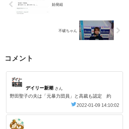
始発組
不破ちゃん
コメント
デイリー新潮
さん
野田聖子の夫は「元暴力団員」と高裁も認定 約
2022-01-09 14:10:02