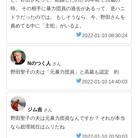
時。 その相手に暴力団員の過去があるって、逆ハニ
トラだったのでは。 もしそうなら、今、野田さんを
責めてる中に「主犯」がいるよ。
2022-01-10 08:30:24
Nのつく人
さん
野田聖子の夫は「元暴力団員」と高裁も認定 約
2022-01-10 14:40:03
ジム吉
さん
野田聖子の夫は元暴力団員なんですか？ それが本当
なら総理就任はムリだね
2022-01-10 20:50:03