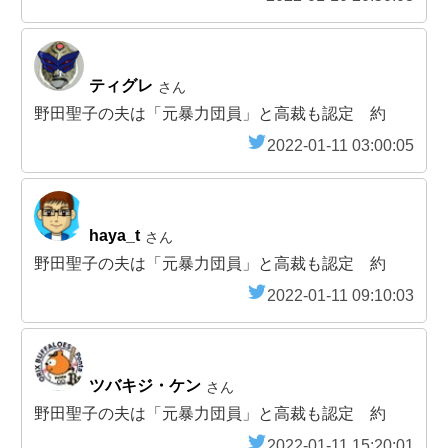
ティグレ
さん
野田聖子の夫は「元暴力団員」と高裁も認定 約
2022-01-11 03:00:05
haya_t
さん
野田聖子の夫は「元暴力団員」と高裁も認定 約
2022-01-11 09:10:03
ツバキジ・ケン
さん
野田聖子の夫は「元暴力団員」と高裁も認定 約
2022-01-11 15:20:01