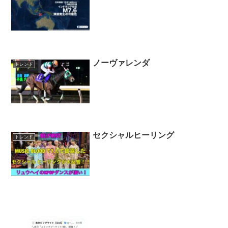
ノーヴァレンダ
トレンド
セクシャルヒーリング
トレンド