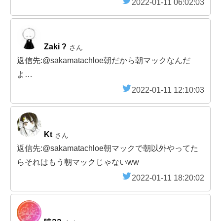
2022-01-11 06:02:03
Zaki ?
さん
返信先:@sakamatachloe朝だから朝マックなんだ
よ…
2022-01-11 12:10:03
Kt
さん
返信先:@sakamatachloe朝マックで朝以外やってた
らそれはもう朝マックじゃないww
2022-01-11 18:20:02