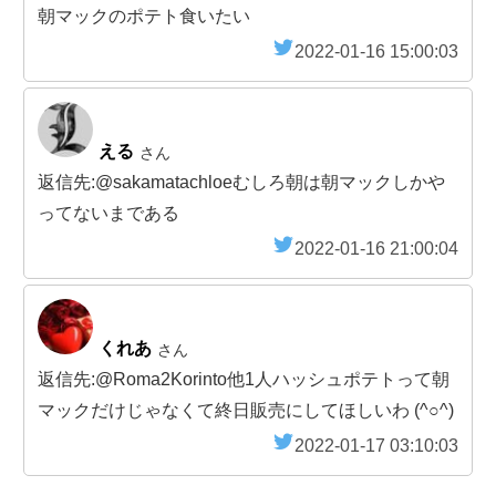
朝マックのポテト食いたい
2022-01-16 15:00:03
える
さん
返信先:@sakamatachloeむしろ朝は朝マックしかや
ってないまである
2022-01-16 21:00:04
くれあ
さん
返信先:@Roma2Korinto他1人ハッシュポテトって朝
マックだけじゃなくて終日販売にしてほしいわ (^○^)
2022-01-17 03:10:03