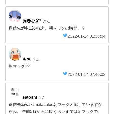
狗巻むぎ?
さん
返信先:@K12oXaえ、朝マックの時間、？
2022-01-14 01:30:04
もち
さん
朝マック??
2022-01-14 07:40:02
satoshi
さん
返信先:@sakamatachloe朝マックと冠していますか
らね。 午前5時から11時くらいまでは朝マックで、