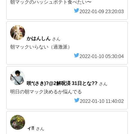
朝マックのハッシュポテト食べたい〜
2022-01-09 23:20:03
かはんしん
さん
朝マックいらない（過激派）
2022-01-10 05:30:04
咲*(さき)?@2解呪済 31日とな??
さん
明日の朝マック決めるか悩んでる
2022-01-10 11:40:02
ィ‼️
さん