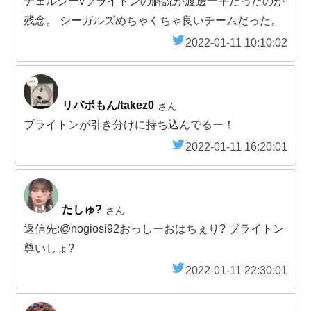
チェルシーvブライトンの解説が渡邊一平だったのが
残念。 シーガルズめちゃくちゃ良いチームだった。
2022-01-11 10:10:02
リバポもん/takez0
さん
ブライトンが引き分けに持ち込んでるー！
2022-01-11 16:20:01
たしゅ?
さん
返信先:@nogiosi92おっしーおはちぇり? ブライトン
尊いしょ?
2022-01-11 22:30:01