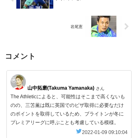
岩尾憲
コメント
山中拓磨(Takuma Yamanaka)
さん
The Athleticによると、可能性はそこまで高くないも
のの、三笘薫は既に英国でのビザ取得に必要なだけ
のポイントを取得しているため、ブライトンが冬に
プレミアリーグに呼ぶことも考慮している模様。
2022-01-09 09:10:04