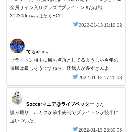
全員サイン入りグッズ #ブライトン #おは戦
31230dm #おはたくECC
2022-01-13 11:10:02
てらat
さん
ブライトン相手に勝ち点落としてるようじゃ今年の
優勝は厳しそうですねら、怪我人が多すぎんよー
2022-01-13 17:20:03
Soccerマニア@ライブベッター
さん
読み通り、ルカクが前半先制でブライトンが後半に
追いついた。
2022-01-13 23:30:05