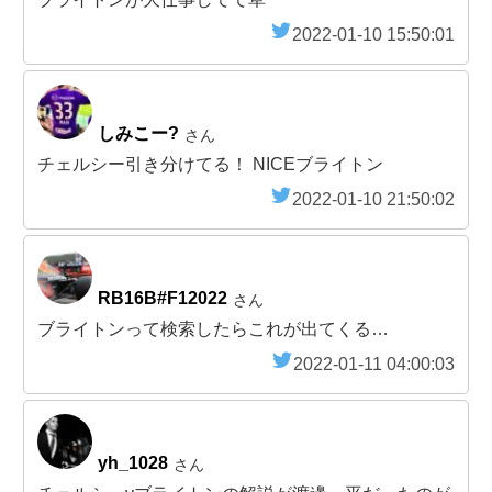
2022-01-10 15:50:01
しみこー?
さん
チェルシー引き分けてる！ NICEブライトン
2022-01-10 21:50:02
RB16B#F12022
さん
ブライトンって検索したらこれが出てくる…
2022-01-11 04:00:03
yh_1028
さん