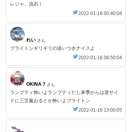
レジャ、流石！
2022-01-16 00:40:04
れい
さん
ブライトンギリギリの追いつきナイスよ
2022-01-16 06:50:04
OKINA ?
さん
ランプティ怖いよランプティだし来季からは逆サイ
ドに三笘薫おるとか怖いよブライトン
2022-01-16 13:00:05