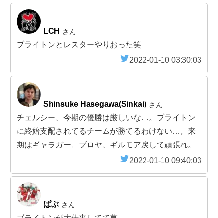
LCH
さん
ブライトンとレスターやりおった笑
2022-01-10 03:30:03
Shinsuke Hasegawa(Sinkai)
さん
チェルシー、今期の優勝は厳しいな…。ブライトン
に終始支配されてるチームが勝てるわけない…。来
期はギャラガー、ブロヤ、ギルモア戻して頑張れ。
2022-01-10 09:40:03
ぱぶ
さん
ブライトンが大仕事してて草