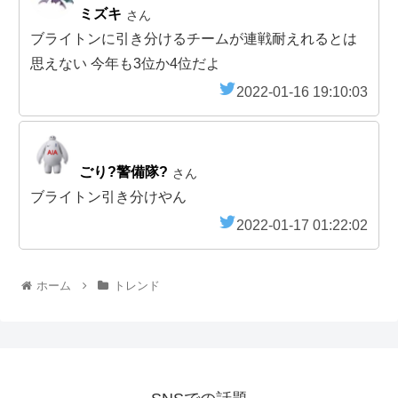
ミズキ
さん
ブライトンに引き分けるチームが連戦耐えれるとは
思えない 今年も3位か4位だよ
2022-01-16 19:10:03
ごり?警備隊?
さん
ブライトン引き分けやん
2022-01-17 01:22:02
ホーム
トレンド