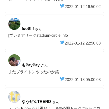
2022-01-12 16:50:02
foot!!!!
さん
[プレミアリーグstadium-circle.info
2022-01-12 22:50:03
もPayPay
さん
またブライトンやったのか笑
2022-01-13 05:00:03
なうぜんTREND
さん
トレンドだった話題だよ！ #未公開トーク #ももクロ