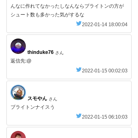
んなに作れてなかったしなんならブライトンの方が
シュート数も多かった気がするな
2022-01-14 18:00:04
thinduke76
さん
返信先:@
2022-01-15 00:02:03
スモやん
さん
ブライトンナイスう
2022-01-15 06:10:03