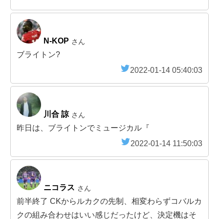
N-KOP
さん
ブライトン?
2022-01-14 05:40:03
川合 諒
さん
昨日は、ブライトンでミュージカル『
2022-01-14 11:50:03
ニコラス
さん
前半終了 CKからルカクの先制、相変わらずコバルカ
クの組み合わせはいい感じだったけど、決定機はそ