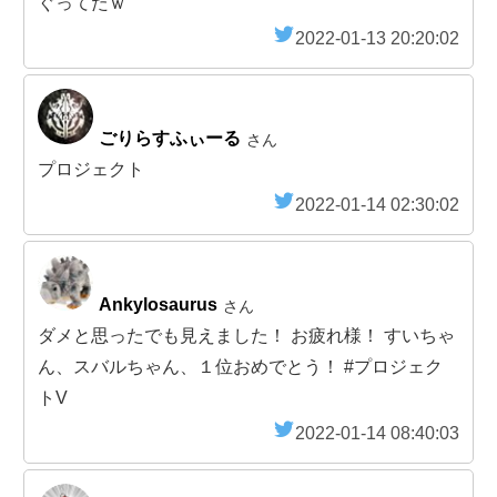
ぐってたｗ
2022-01-13 20:20:02
ごりらすふぃーる
さん
プロジェクト
2022-01-14 02:30:02
Ankylosaurus
さん
ダメと思ったでも見えました！ お疲れ様！ すいちゃ
ん、スバルちゃん、１位おめでとう！ #プロジェク
トV
2022-01-14 08:40:03