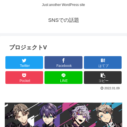
Just another WordPress site
SNSでの話題
プロジェクトV
Twitter
Facebook
はてブ
Pocket
LINE
コピー
2022.01.09