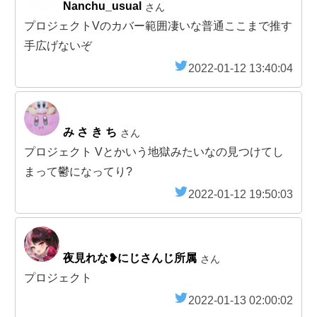
Nanchu_usual
さん
プロジェクトVのカバー範囲凄いな普通ここまで推す
手広げないぞ
2022-01-12 13:40:04
み さ き ち
さん
プロジェクト Vとかいう地獄みたいなの見つけてし
まって鬱になってり?
2022-01-12 19:50:03
夜見れな❥にじさんじ所属
さん
プロジェクト
2022-01-13 02:00:02