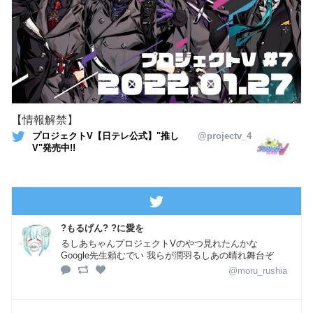
【情報解禁】
プロジェクトV【日テレ公式】"推し
@projectv_4
V"発売中!!
?もるげん? ?に愛を
るしあちゃんプロジェクトVのやつ見れたんかな
Google先生頼むでい 我らが潤羽るしあの晴れ舞台ぞ
@moru_rushia