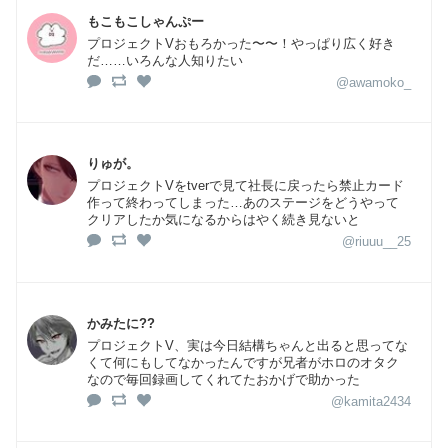
もこもこしゃんぷー
プロジェクトVおもろかった〜〜！やっぱり広く好き
だ……いろんな人知りたい
@awamoko_
りゅが。
プロジェクトVをtverで見て社長に戻ったら禁止カード
作って終わってしまった…あのステージをどうやって
クリアしたか気になるからはやく続き見ないと
@riuuu__25
かみたに??
プロジェクトV、実は今日結構ちゃんと出ると思ってな
くて何にもしてなかったんですが兄者がホロのオタク
なので毎回録画してくれてたおかげで助かった
@kamita2434