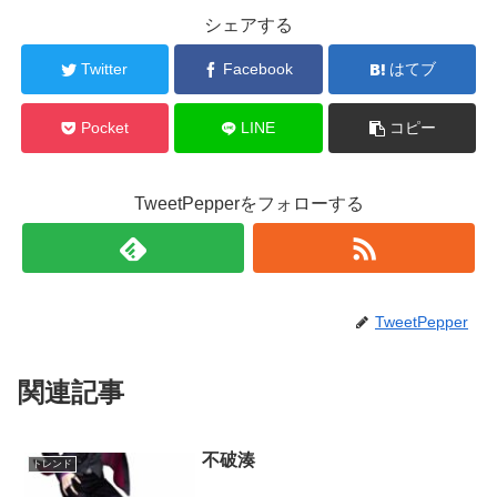
シェアする
Twitter
Facebook
はてブ
Pocket
LINE
コピー
TweetPepperをフォローする
TweetPepper
関連記事
不破湊
トレンド