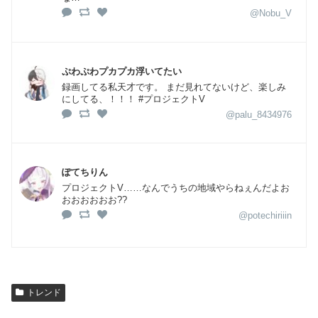
@Nobu_V
ぷわぷわプカプカ浮いてたい
録画してる私天才です。 まだ見れてないけど、楽しみ
にしてる、！！！ #プロジェクトV
@palu_8434976
ぽてちりん
プロジェクトV……なんでうちの地域やらねぇんだよお
おおおおおお??
@potechiriiin
トレンド