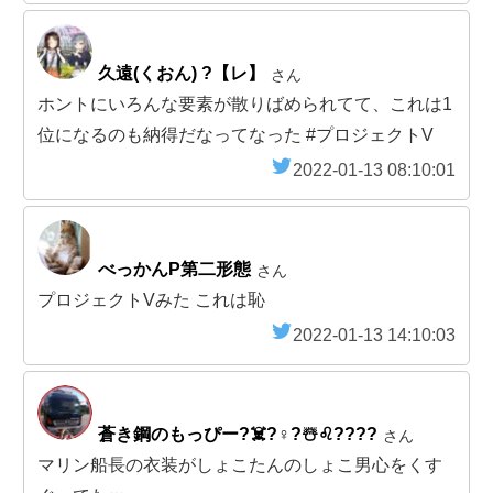
久遠(くおん) ?【レ】
さん
ホントにいろんな要素が散りばめられてて、これは1
位になるのも納得だなってなった #プロジェクトV
2022-01-13 08:10:01
べっかんP第二形態
さん
プロジェクトVみた これは恥
2022-01-13 14:10:03
蒼き鋼のもっぴー?‍☠️?‍♀️?☃️♌️????
さん
マリン船長の衣装がしょこたんのしょこ男心をくす