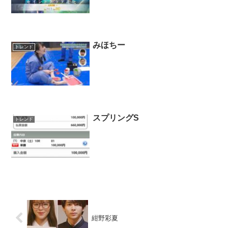
みほちー
トレンド
スプリングS
トレンド
紺野彩夏