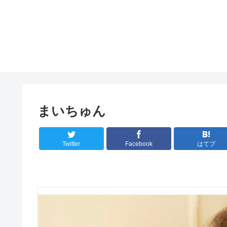
まいちゅん
Twitter
Facebook
はてブ