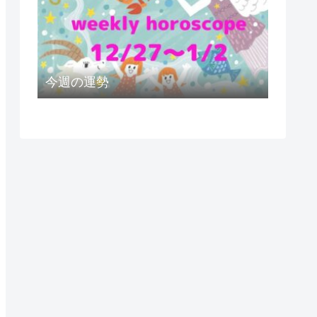
今週の運勢