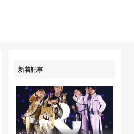
新着記事
Made in