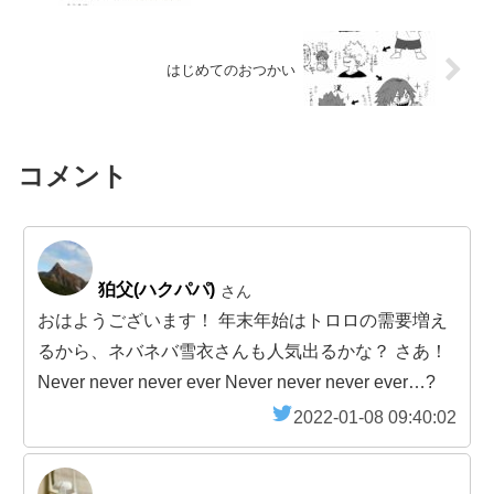
はじめてのおつかい
コメント
狛父(ハクパパ)
さん
おはようございます！ 年末年始はトロロの需要増え
るから、ネバネバ雪衣さんも人気出るかな？ さあ！
Never never never ever Never never never ever…?
2022-01-08 09:40:02