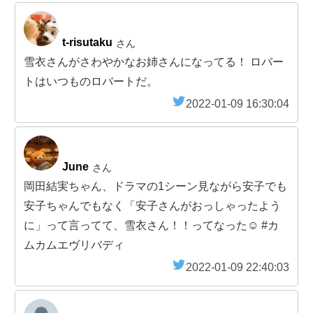
t-risutaku
さん
雪衣さんがさわやかなお姉さんになってる！ ロバー
トはいつものロバートだ。
2022-01-09 16:30:04
June
さん
岡田結実ちゃん、ドラマの1シーン見ながら安子でも
安子ちゃんでもなく「安子さんがおっしゃったよう
に」って言ってて、雪衣さん！！ってなった☺️ #カ
ムカムエヴリバディ
2022-01-09 22:40:03