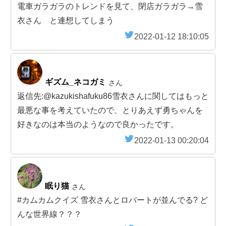
電車ガラガラのトレンドを見て、閉店ガラガラ→雪
衣さん と連想してしまう
2022-01-12 18:10:05
ギズム_ネコガミ
さん
返信先:@kazukishafuku86雪衣さんに関してはもっと
最悪な事を考えていたので、とりあえず勇ちゃんを
好きなのは本当のようなので良かったです。
2022-01-13 00:20:04
眠り猫
さん
#カムカムクイズ 雪衣さんとロバートが並んでる? ど
んな世界線？？？