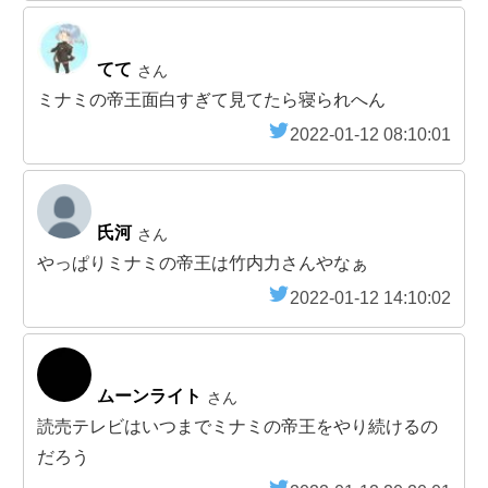
てて
さん
ミナミの帝王面白すぎて見てたら寝られへん
2022-01-12 08:10:01
氏河
さん
やっぱりミナミの帝王は竹内力さんやなぁ
2022-01-12 14:10:02
ムーンライト
さん
読売テレビはいつまでミナミの帝王をやり続けるの
だろう