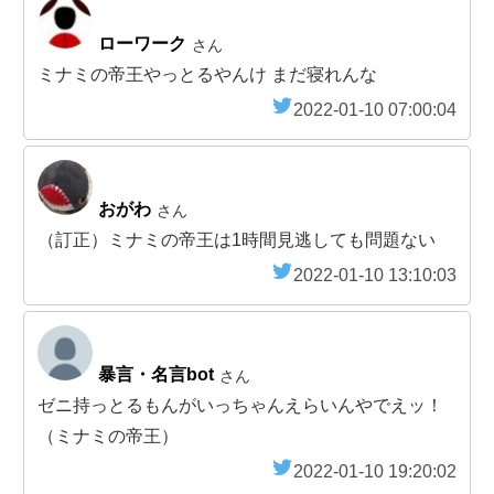
ローワーク
さん
ミナミの帝王やっとるやんけ まだ寝れんな
2022-01-10 07:00:04
おがわ
さん
（訂正）ミナミの帝王は1時間見逃しても問題ない
2022-01-10 13:10:03
暴言・名言bot
さん
ゼニ持っとるもんがいっちゃんえらいんやでえッ！
（ミナミの帝王）
2022-01-10 19:20:02