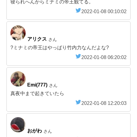
寝られへんからミナミの帝王観てる。
2022-01-08 00:10:02
アリクス
さん
?ミナミの帝王はやっぱり竹内力なんだよな?
2022-01-08 06:20:02
Emi(777)
さん
真夜中まで起きていたら
2022-01-08 12:20:03
おがわ
さん