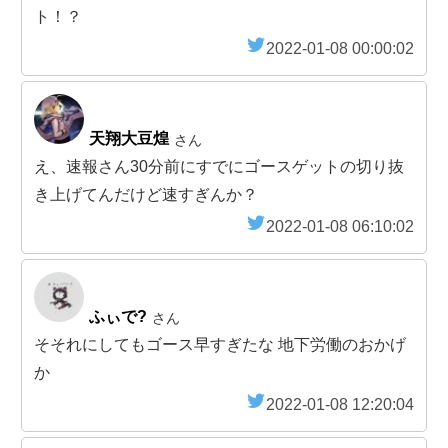
ト！？
2022-01-08 00:00:02
天翔大豆煌
さん
え、速報さん30分前にすでにゴースゲットの切り抜
き上げてんだけど速すぎんか？
2022-01-08 06:10:02
ふぃで?
さん
そそれにしてもゴース早すぎたな 地下労働のおかげ
か
2022-01-08 12:20:04