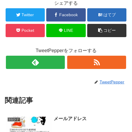
シェアする
Twitter
Facebook
はてブ
Pocket
LINE
コピー
TweetPepperをフォローする
TweetPepper
関連記事
メールアドレス
トレンド