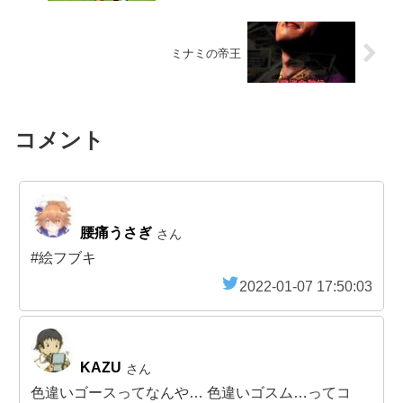
ミナミの帝王
コメント
腰痛うさぎ
さん
#絵フブキ
2022-01-07 17:50:03
KAZU
さん
色違いゴースってなんや… 色違いゴスム…ってコ