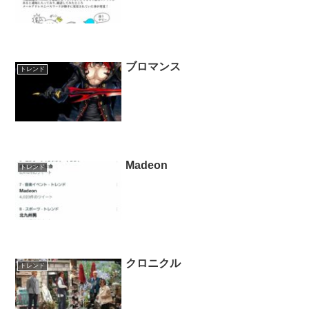
ブロマンス
トレンド
Madeon
トレンド
クロニクル
トレンド