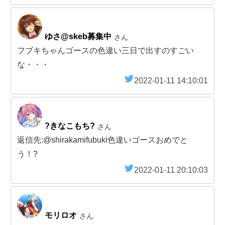
ゆさ@skeb募集中
さん
フブキちゃんゴースの色違い三日で出すのすごい
な・・・
2022-01-11 14:10:01
?きなこもち?
さん
返信先:@shirakamifubuki色違いゴースおめでと
う！?
2022-01-11 20:10:03
モリロオ
さん