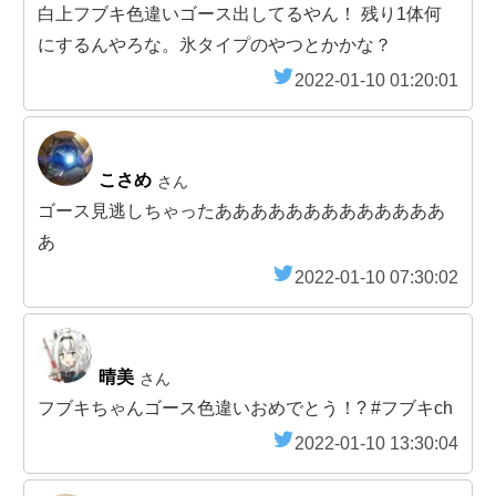
白上フブキ色違いゴース出してるやん！ 残り1体何
にするんやろな。氷タイプのやつとかかな？
2022-01-10 01:20:01
こさめ
さん
ゴース見逃しちゃったあああああああああああああ
あ
2022-01-10 07:30:02
晴美
さん
フブキちゃんゴース色違いおめでとう！? #フブキch
2022-01-10 13:30:04