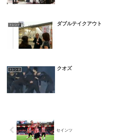
ダブルテイクアウト
トレンド
クオズ
トレンド
セインツ