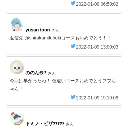
2022-01-09 06:50:02
yusan toon
さん
返信先:@shirakamifubukiゴースもおめでとう！！
2022-01-09 13:00:03
ののん☃️?
さん
今回は早かったね！ 色違いゴースおめでとうフブち
ゃん！
2022-01-09 19:10:08
ドミノ・ピザｧｧｧｧｱ
さん