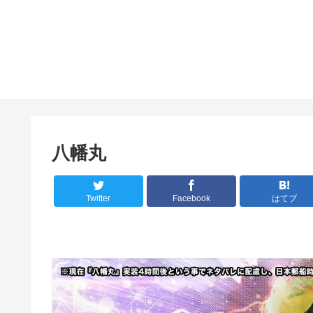
八幡丸
Twitter
Facebook
はてブ