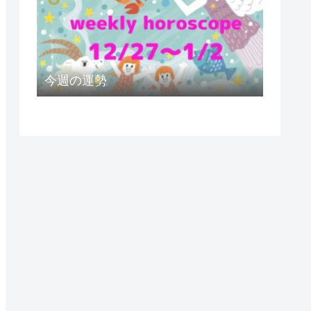
今週の運勢