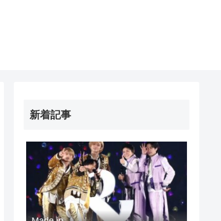
新着記事
Made in