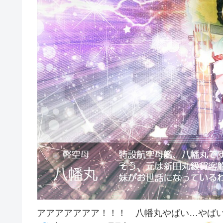
アアアアアアア！！！ 八幡丸やばい…やば