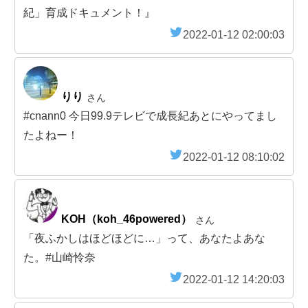
紀」育成ドキュメント！』
2022-01-12 02:00:03
りり
さん
#cnann0 今日99.9テレビで成長紀あとにやってまし
たよねー！
2022-01-12 08:10:02
KOH（koh_46powered）
さん
「夜ふかしはほどほどに…」って、あなたよあな
た。#山崎怜奈
2022-01-12 14:20:03