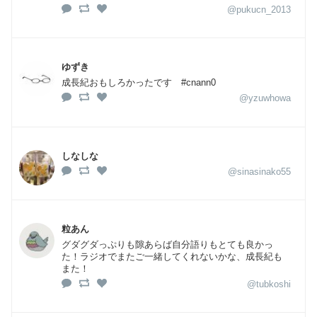
@pukucn_2013
ゆずき
成長紀おもしろかったです #cnann0
@yzuwhowa
しなしな
@sinasinako55
粒あん
グダグダっぷりも隙あらば自分語りもとても良かっ
た！ラジオでまたご一緒してくれないかな、成長紀も
また！
@tubkoshi