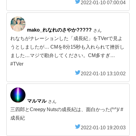
2022-01-10 07:00:04
mako_れなれのさやか?????
さん
れなちがナレーションした「成長紀」をTVerで見よ
うとしましたが… CMを8分15秒も入れられて挫折し
ました…マジで勘弁してください。CM多すぎ…
#TVer
2022-01-10 13:10:02
マルマル
さん
三四郎とCreepy Nutsの成長紀は、面白かった(^^)/ #
成長紀
2022-01-10 19:20:03