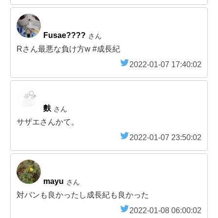
Fusae????
さん
Rさん最悪な負け方w #成長紀
2022-01-07 17:40:02
麩
さん
サザエさんかて。
2022-01-07 23:50:02
mayu
さん
対バンも良かったし成長紀も良かった
2022-01-08 06:00:02