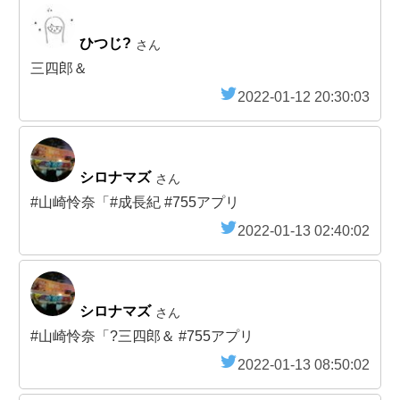
ひつじ?
さん
三四郎＆
2022-01-12 20:30:03
シロナマズ
さん
#山崎怜奈「#成長紀 #755アプリ
2022-01-13 02:40:02
シロナマズ
さん
#山崎怜奈「?三四郎＆ #755アプリ
2022-01-13 08:50:02