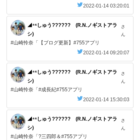
2022-01-14 03:20:01
◢⁴⁶しゅう?????? (R.N.ノギストアラ
さ
シ)
ん
#山崎怜奈「【ブログ更新】#755アプリ
2022-01-14 09:20:07
◢⁴⁶しゅう?????? (R.N.ノギストアラ
さ
シ)
ん
#山崎怜奈「#成長紀#755アプリ
2022-01-14 15:30:03
◢⁴⁶しゅう?????? (R.N.ノギストアラ
さ
シ)
ん
#山崎怜奈「?三四郎＆#755アプリ