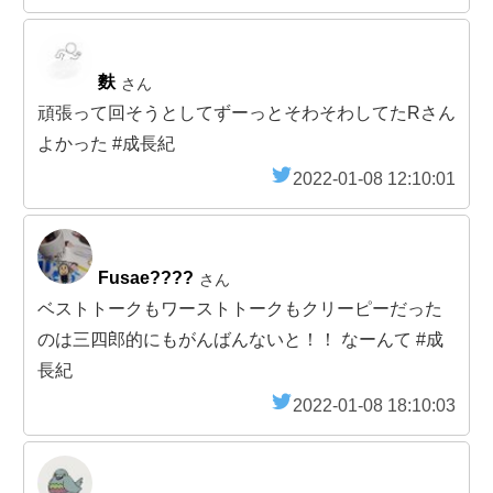
麩
さん
頑張って回そうとしてずーっとそわそわしてたRさん
よかった #成長紀
2022-01-08 12:10:01
Fusae????
さん
ベストトークもワーストトークもクリーピーだった
のは三四郎的にもがんばんないと！！ なーんて #成
長紀
2022-01-08 18:10:03