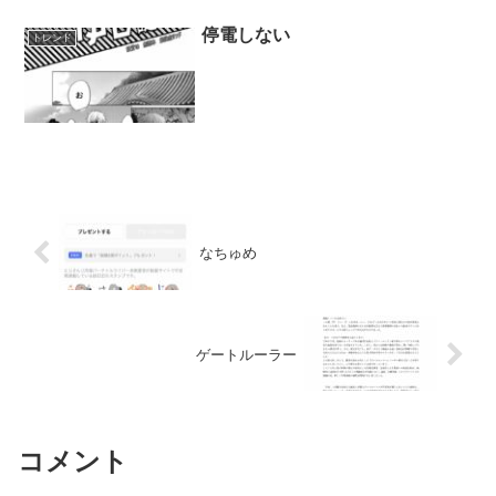
停電しない
トレンド
なちゅめ
ゲートルーラー
コメント