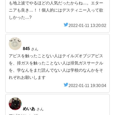
も地上波でやるほどの人気だったからね…。エター
ニアも良き…！！個人的にはデスティニー入って欲
しかった…?
2022-01-11 13:20:02
845
さん
アビスを触ったことない人はテイルズオブジアビス
を、排ガスを触ったことない人は排気ガスサークル
を、学なんをまだ読んでない人は学校のなんかをそ
れぞれお願いします
2022-01-11 19:30:04
めいあ
さん