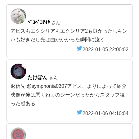
ﾍﾟｺﾍﾟｺｱｲﾔ
さん
アビスもエクシリアもエクシリア2も良かったしキン
ハも好きだし光は曲がかかった瞬間に泣く
2022-01-05 22:00:02
たけぽん
さん
返信先:@symphonia0307アビス、よりによって紹介
映像が俺は悪くねぇのシーンだったからスタッフ狙
った感ある
2022-01-06 04:10:04