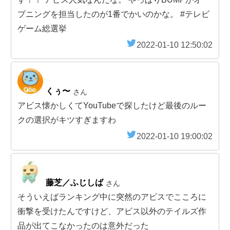
プニングを担当したのが1番でかいのかな。 #テレビ
ゲーム総選挙
2022-01-10 12:50:02
くぅ〜
さん
アビス懐かしくてYouTubeで探したけど最後のルー
クの選択がキツすぎますわ
2022-01-10 19:00:02
藤芝／ふじしば
さん
そういえばランキング中に突然のアビスでこころに
衝撃を受けたんですけど、アビス以外のテイルズ作
品が出てこなかったのは意外だった