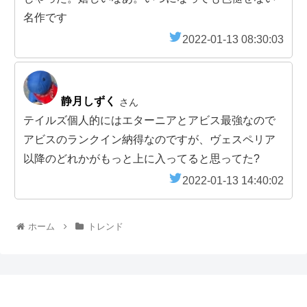
名作です
2022-01-13 08:30:03
静月しずく
さん
テイルズ個人的にはエターニアとアビス最強なので
アビスのランクイン納得なのですが、ヴェスペリア
以降のどれかがもっと上に入ってると思ってた?
2022-01-13 14:40:02
ホーム
トレンド