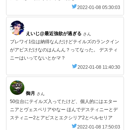
2022-01-08 05:30:03
えいじ@最近強欲が過ぎる
さん
ブレワイ1位は納得なんだけどテイルズのランクイン
がアビスだけなのはんんん？ってなった。 デスティ
ニーはいってないとかマ？
2022-01-08 11:40:30
御月
さん
50位台にテイルズ入ってたけど、個人的にはエター
ニアとヴェスペリアやなー ほんでデスティニーとデ
スティニー2とアビスとエクシリア2とベルセリア
2022-01-08 17:50:03