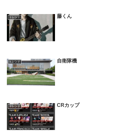
藤くん
トレンド
自衛隊機
トレンド
CRカップ
トレンド