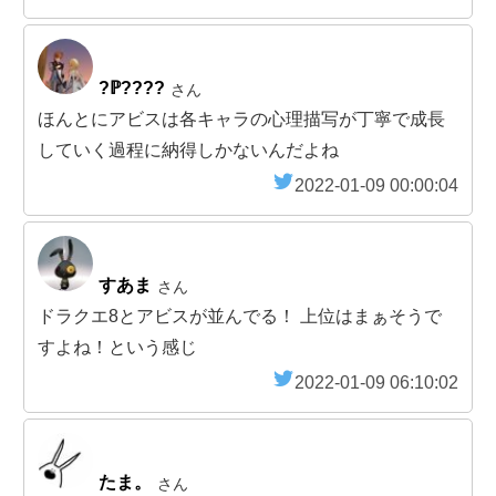
?ℙ????
さん
ほんとにアビスは各キャラの心理描写が丁寧で成長
していく過程に納得しかないんだよね
2022-01-09 00:00:04
すあま
さん
ドラクエ8とアビスが並んでる！ 上位はまぁそうで
すよね！という感じ
2022-01-09 06:10:02
たま。
さん