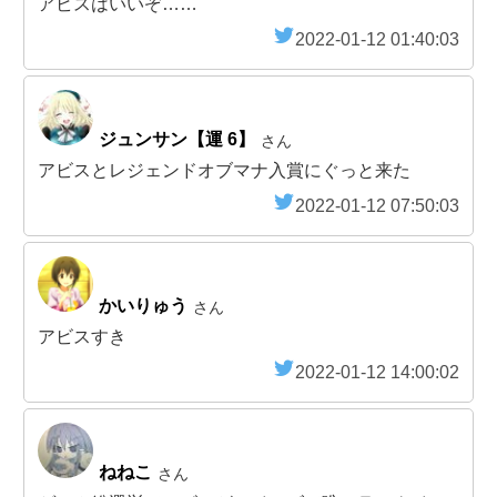
アビスはいいぞ……
2022-01-12 01:40:03
ジュンサン【運 6】
さん
アビスとレジェンドオブマナ入賞にぐっと来た
2022-01-12 07:50:03
かいりゅう
さん
アビスすき
2022-01-12 14:00:02
ねねこ
さん