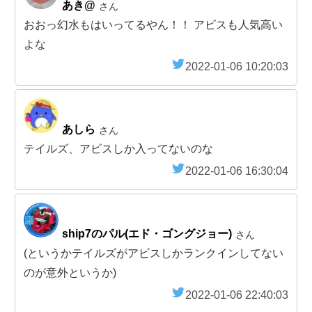
あき@
さん
おおっ幻水もはいってるやん！！ アビスも人気高い
よな
2022-01-06 10:20:03
あしら
さん
テイルズ、アビスしか入ってないのな
2022-01-06 16:30:04
ship7のパル(エド・ゴングジョー)
さん
(というかテイルズがアビスしかランクインしてない
のが意外というか)
2022-01-06 22:40:03