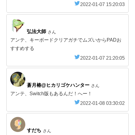
2022-01-07 15:20:03
弘法大師
さん
アンテ、キーボードクリアガチでムズいからPADお
すすめする
2022-01-07 21:20:05
蒼月椿@ヒカリゴケハンター
さん
アンテ、Switch版もあるんだ！へー！
2022-01-08 03:30:02
すだち
さん