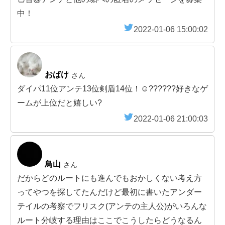
中！
2022-01-06 15:00:02
おばけ
さん
ダイパ11位アンテ13位剣盾14位！☺️??????好きなゲ
ームが上位だと嬉しい?
2022-01-06 21:00:03
鳥山
さん
だからどのルートにも進んでもおかしくない考え方
ってやつを探してたんだけど最初に書いたアンダー
テイルの考察でフリスク(アンテの主人公)がいろんな
ルート分岐する理由はここでこうしたらどうなるん