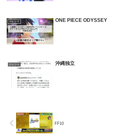
ONE PIECE ODYSSEY
トレンド
沖縄独立
トレンド
FF10