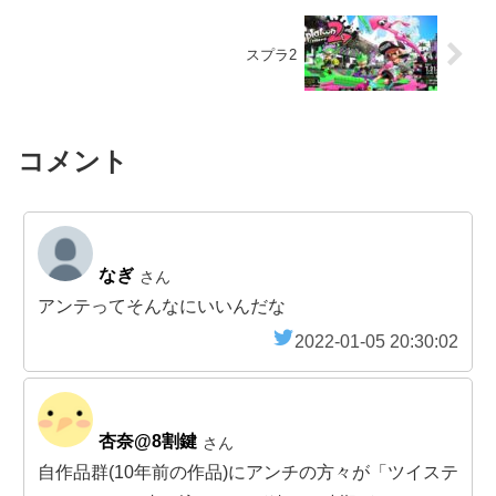
スプラ2
コメント
なぎ
さん
アンテってそんなにいいんだな
2022-01-05 20:30:02
杏奈@8割鍵
さん
自作品群(10年前の作品)にアンチの方々が「ツイステ