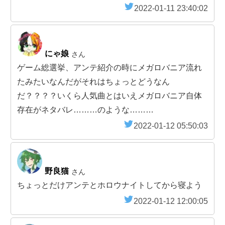
2022-01-11 23:40:02
にゃ娘
さん
ゲーム総選挙、アンテ紹介の時にメガロバニア流れ
たみたいなんだがそれはちょっとどうなん
だ？？？？いくら人気曲とはいえメガロバニア自体
存在がネタバレ………のような………
2022-01-12 05:50:03
野良猫
さん
ちょっとだけアンテとホロウナイトしてから寝よう
2022-01-12 12:00:05