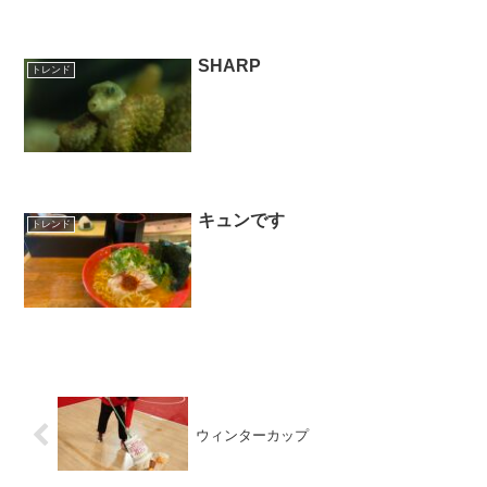
SHARP
トレンド
キュンです
トレンド
ウィンターカップ