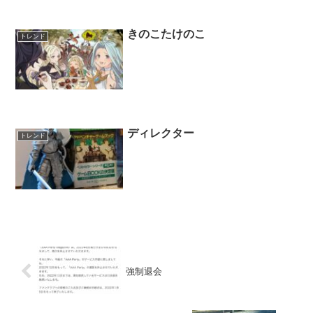
きのこたけのこ
トレンド
ディレクター
トレンド
強制退会