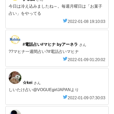
今日は冷え込みましたね～。毎週月曜日は「お菓子
占い」をやってる
2022-01-08 19:10:03
#電話占い#マヒナ byアーネラ
さん
??マヒナ一週間占い?#電話占いマヒナ
2022-01-09 01:20:02
☆kei
さん
しいたけ占い@VOGUEgirlJAPANより
2022-01-09 07:30:03