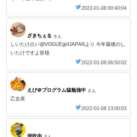
2022-01-08 00:40:04
ざきちぇる
さん
しいたけ占い@VOGUEgirlJAPANより 今年最後のし
いたけですよ皆様
2022-01-08 06:50:02
えび＠プログラム猛勉強中
さん
乙女座
2022-01-08 13:00:03
伊吹由
さん