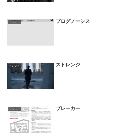
プログノーシス
トレンド
ストレンジ
トレンド
ブレーカー
トレンド