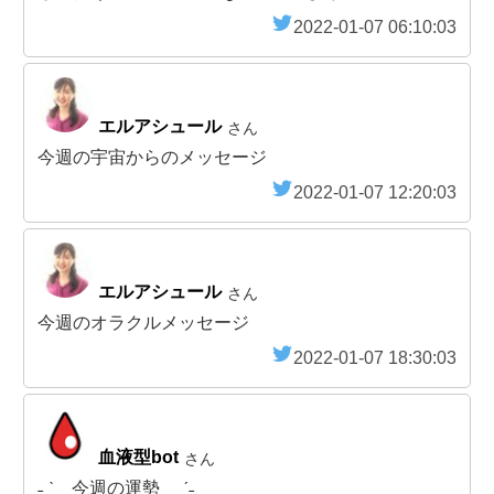
2022-01-07 06:10:03
エルアシュール
さん
今週の宇宙からのメッセージ
2022-01-07 12:20:03
エルアシュール
さん
今週のオラクルメッセージ
2022-01-07 18:30:03
血液型bot
さん
˗ˏˋ 今週の運勢 ˎˊ˗