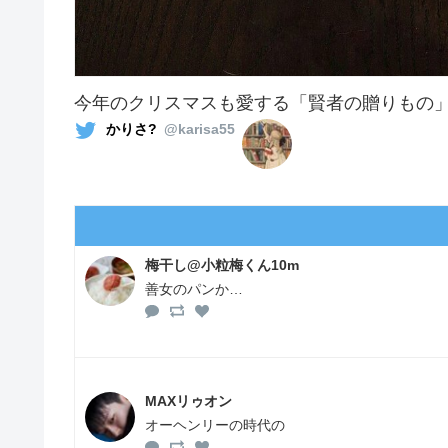
今年のクリスマスも愛する「賢者の贈りもの
かりさ?
@karisa55
梅干し@小粒梅くん10m
善女のパンか…
MAXリゥオン
オーヘンリーの時代の