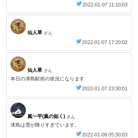
2022-01-07 11:10:03
仙人草
さん
2022-01-07 17:20:02
仙人草
さん
本日の津島駅前の状況になります
2022-01-07 23:30:01
嵐一平(嵐の如く)
さん
津島は雪が降りすぎています。
2022-01-08 05:30:03