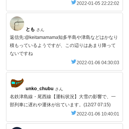
2022-01-05 22:22:02
とも
さん
返信先:@keitamamama知多半島や津島などはかなり
積もっているようですが、この辺りはあまり降って
ないですね
2022-01-06 04:30:03
unko_chubu
さん
名鉄津島線・尾西線【運転状況】大雪の影響で、一
部列車に遅れや運休が出ています。(12/27 07:15)
2022-01-06 10:40:01