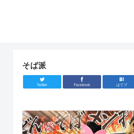
そば派
Twitter
Facebook
はてブ