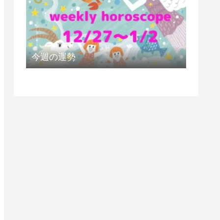
今週の運勢