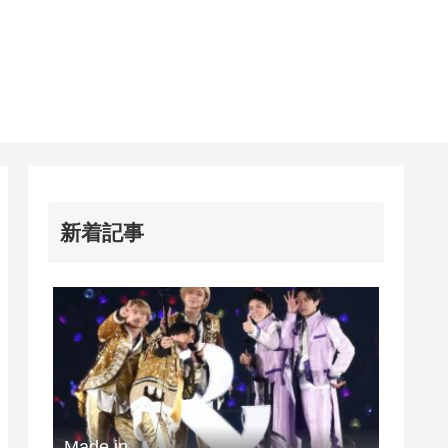
新着記事
Made in