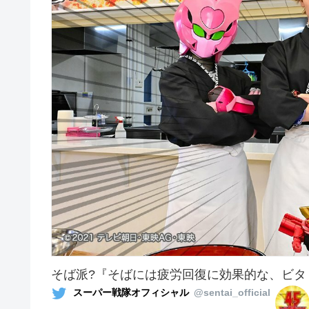
そば派?『そばには疲労回復に効果的な、ビタ
スーパー戦隊オフィシャル
@sentai_official