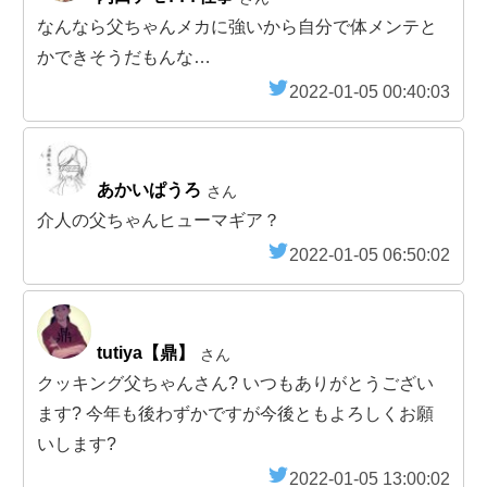
なんなら父ちゃんメカに強いから自分で体メンテと
かできそうだもんな…
2022-01-05 00:40:03
あかいぱうろ
さん
介人の父ちゃんヒューマギア？
2022-01-05 06:50:02
tutiya【鼎】
さん
クッキング父ちゃんさん? いつもありがとうござい
ます? 今年も後わずかですが今後ともよろしくお願
いします?
2022-01-05 13:00:02