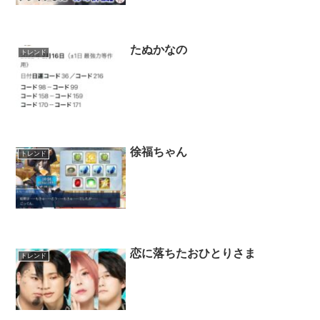
たぬかなの
トレンド
徐福ちゃん
トレンド
恋に落ちたおひとりさま
トレンド