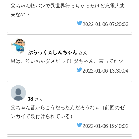
父ちゃん軽バンで異世界行っちゃったけど充電大丈
夫なの？
2022-01-06 07:20:03
ぶらっく☆しんちゃん
さん
男は、泣いちゃダメだって‼ 父ちゃん、言ってたゾ。
2022-01-06 13:30:04
38
さん
父ちゃん昔からこうだったんだろうなぁ（前回のゼ
ンカイで裏付けられている）
2022-01-06 19:40:02