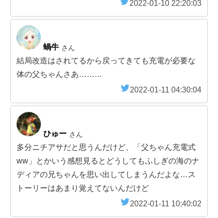
2022-01-10 22:20:03
蝸牛
さん
結局改造はされてるから戻ってきても充電が必要な
体の父ちゃんさあ………
2022-01-11 04:30:04
ひゅー
さん
多分ニチアサだと思うんだけど、「父ちゃん充電式
ww」とかいう感想見るとどうしてもふしぎの海のナ
ディアの兄ちゃんを思い出してしまうんだよな…ス
トーリーはあまり覚えてないんだけど
2022-01-11 10:40:02