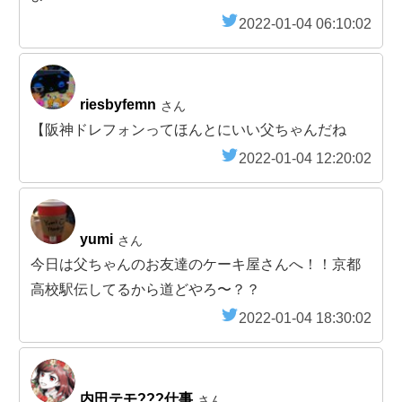
2022-01-04 06:10:02
riesbyfemn
さん
【阪神ドレフォンってほんとにいい父ちゃんだね
2022-01-04 12:20:02
yumi
さん
今日は父ちゃんのお友達のケーキ屋さんへ！！京都
高校駅伝してるから道どやろ〜？？
2022-01-04 18:30:02
内田テモ???仕事
さん