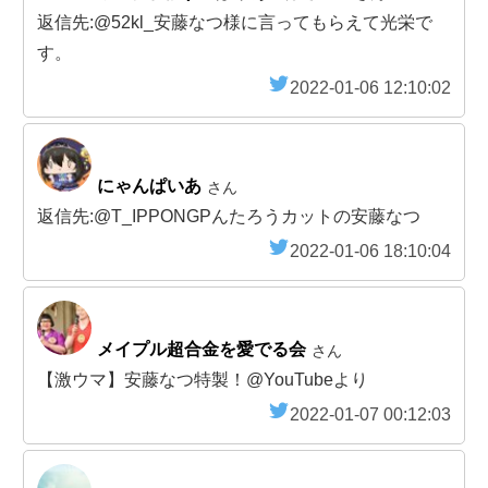
返信先:@52kl_安藤なつ様に言ってもらえて光栄で
す。
2022-01-06 12:10:02
にゃんぱいあ
さん
返信先:@T_IPPONGPんたろうカットの安藤なつ
2022-01-06 18:10:04
メイプル超合金を愛でる会
さん
【激ウマ】安藤なつ特製！@YouTubeより
2022-01-07 00:12:03