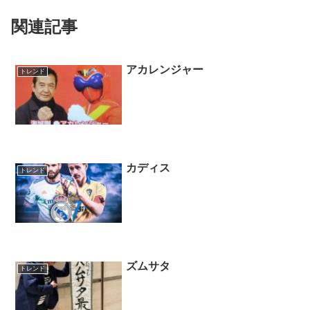
関連記事
アカレンジャー
トレンド
カディス
トレンド
ズムサタ
トレンド