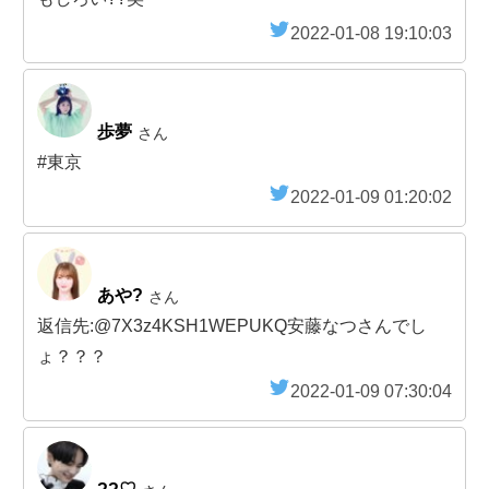
2022-01-08 19:10:03
歩夢
さん
#東京
2022-01-09 01:20:02
あや?
さん
返信先:@7X3z4KSH1WEPUKQ安藤なつさんでし
ょ？？？
2022-01-09 07:30:04