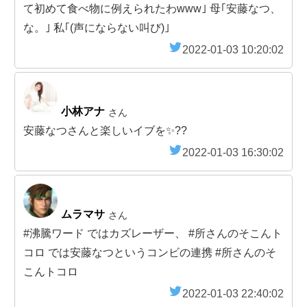
て初めて食べ物に例えられたわwww｣ 母｢安藤なつ、
な。｣ 私｢(声にならない叫び)｣
2022-01-03 10:20:02
小林アナ
さん
安藤なつさんと楽しいイブを✨??
2022-01-03 16:30:02
ムラマサ
さん
#沸騰ワード ではカズレーザー、 #所さんのそこんト
コロ では安藤なつというコンビの連携 #所さんのそ
こんトコロ
2022-01-03 22:40:02