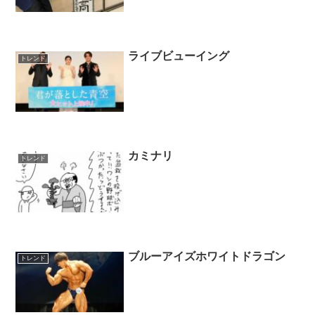
ライブビューイング
トレンド
カミナリ
トレンド
ブルーアイズホワイトドラゴン
トレンド