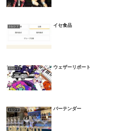
イセ食品
トレンド
ウェザーリポート
トレンド
バーテンダー
トレンド