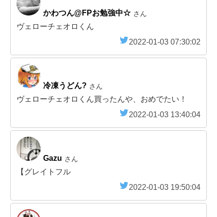
かわつん@FPお勉強中☆
さん
ヴェローチェオロくん
2022-01-03 07:30:02
冷凍うどん?
さん
ヴェローチェオロくん買ったんや、おめでたい！
2022-01-03 13:40:04
Gazu
さん
【グレイトフル
2022-01-03 19:50:04