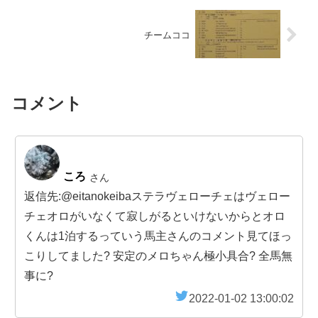
チームココ
コメント
ころ
さん
返信先:@eitanokeibaステラヴェローチェはヴェロー
チェオロがいなくて寂しがるといけないからとオロ
くんは1泊するっていう馬主さんのコメント見てほっ
こりしてました? 安定のメロちゃん極小具合? 全馬無
事に?
2022-01-02 13:00:02