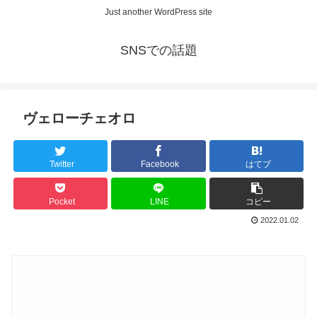
Just another WordPress site
SNSでの話題
ヴェローチェオロ
Twitter
Facebook
はてブ
Pocket
LINE
コピー
2022.01.02